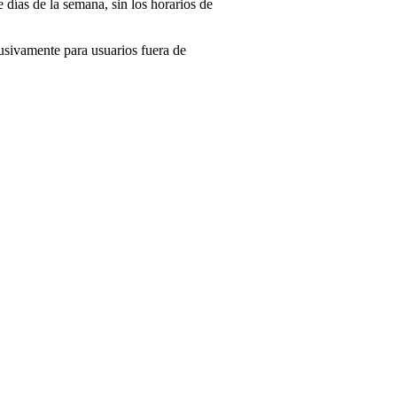
días de la semana, sin los horarios de
usivamente para usuarios fuera de