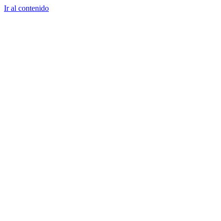
Ir al contenido