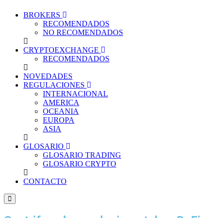
BROKERS
RECOMENDADOS
NO RECOMENDADOS
CRYPTOEXCHANGE
RECOMENDADOS
NOVEDADES
REGULACIONES
INTERNACIONAL
AMERICA
OCEANIA
EUROPA
ASIA
GLOSARIO
GLOSARIO TRADING
GLOSARIO CRYPTO
CONTACTO
Menú conmutador hamburguesa