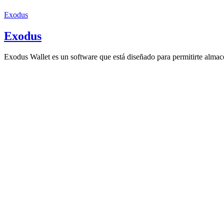
Exodus
Exodus
Exodus Wallet es un software que está diseñado para permitirte almacen