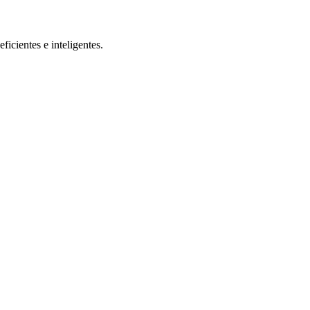
ficientes e inteligentes.