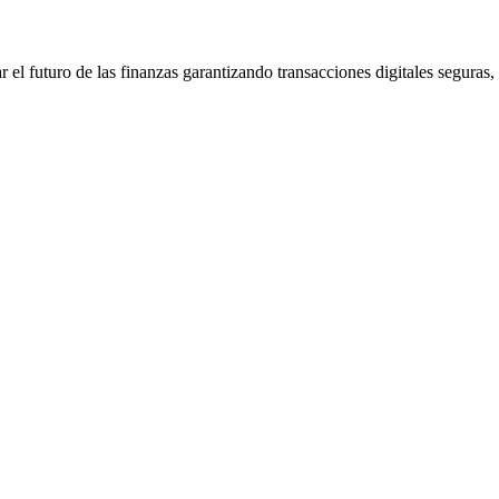
l futuro de las finanzas garantizando transacciones digitales seguras, e