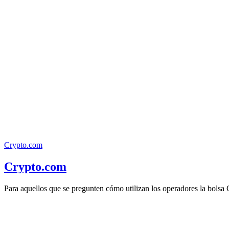
Crypto.com
Crypto.com
Para aquellos que se pregunten cómo utilizan los operadores la bolsa 