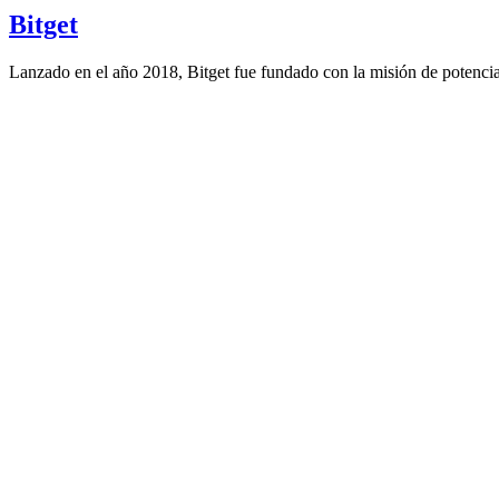
Bitget
Lanzado en el año 2018, Bitget fue fundado con la misión de potenciar e