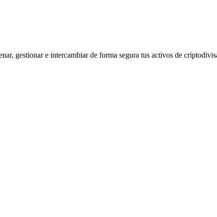
ar, gestionar e intercambiar de forma segura tus activos de criptodivis