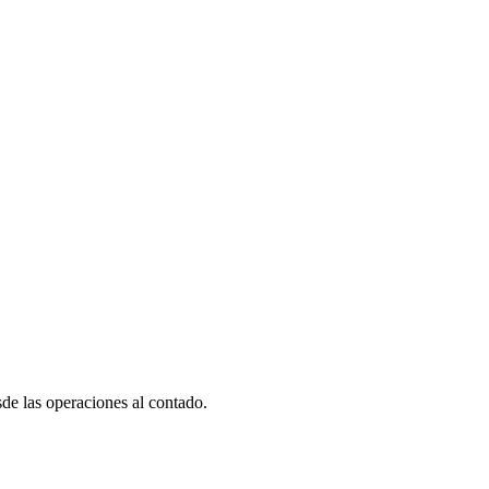
de las operaciones al contado.