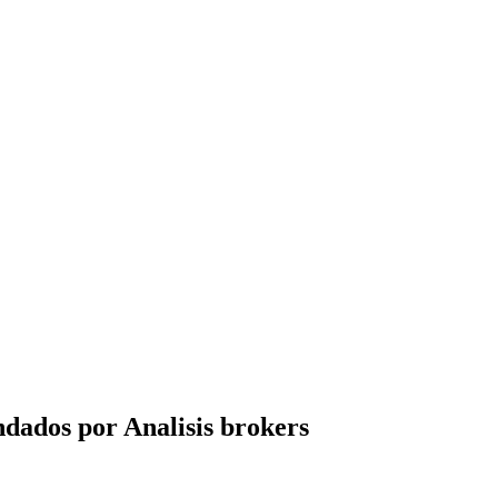
dados por Analisis brokers