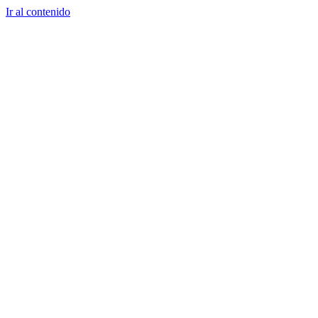
Ir al contenido