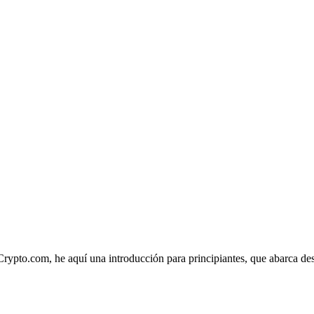
Crypto.com, he aquí una introducción para principiantes, que abarca des