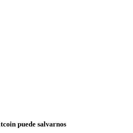
itcoin puede salvarnos