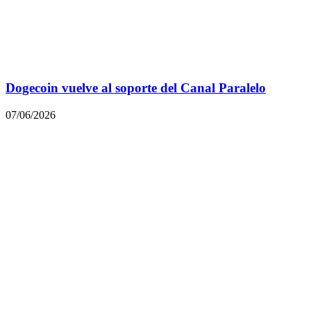
Dogecoin vuelve al soporte del Canal Paralelo
07/06/2026