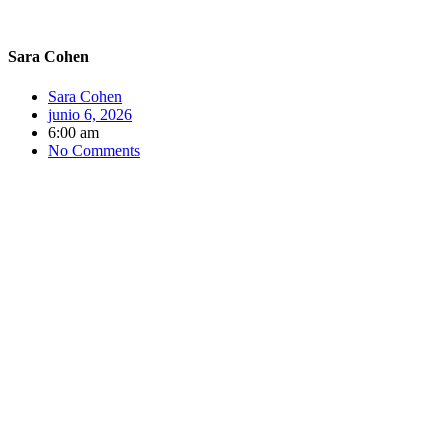
Sara Cohen
Sara Cohen
junio 6, 2026
6:00 am
No Comments