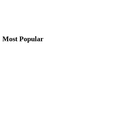
Most Popular