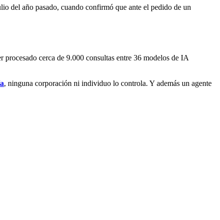
lio del año pasado, cuando confirmó que ante el pedido de un
er procesado cerca de 9.000 consultas entre 36 modelos de IA
ía
, ninguna corporación ni individuo lo controla. Y además un agente