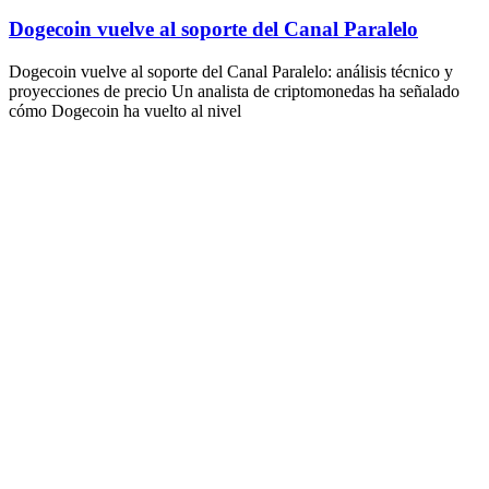
Dogecoin vuelve al soporte del Canal Paralelo
Dogecoin vuelve al soporte del Canal Paralelo: análisis técnico y
proyecciones de precio Un analista de criptomonedas ha señalado
cómo Dogecoin ha vuelto al nivel