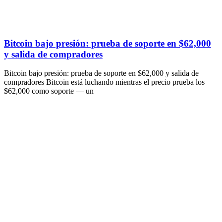
Bitcoin bajo presión: prueba de soporte en $62,000
y salida de compradores
Bitcoin bajo presión: prueba de soporte en $62,000 y salida de
compradores Bitcoin está luchando mientras el precio prueba los
$62,000 como soporte — un