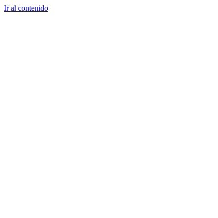
Ir al contenido