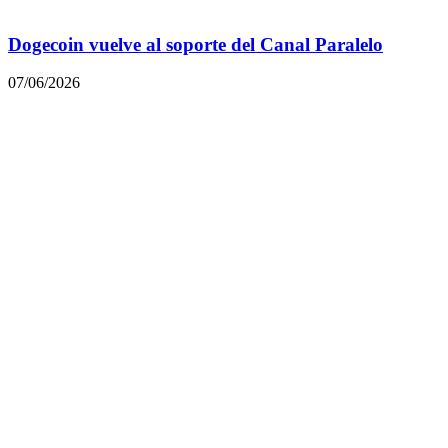
Dogecoin vuelve al soporte del Canal Paralelo
07/06/2026