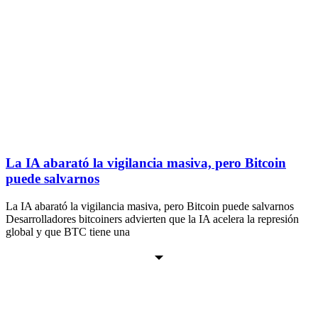
La IA abarató la vigilancia masiva, pero Bitcoin
puede salvarnos
La IA abarató la vigilancia masiva, pero Bitcoin puede salvarnos
Desarrolladores bitcoiners advierten que la IA acelera la represión
global y que BTC tiene una