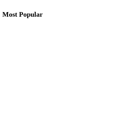
Most Popular