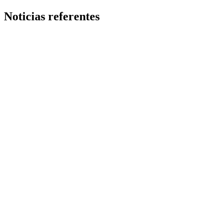
Noticias referentes