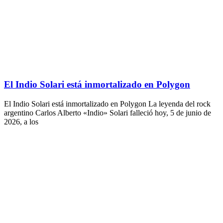
El Indio Solari está inmortalizado en Polygon
El Indio Solari está inmortalizado en Polygon La leyenda del rock
argentino Carlos Alberto «Indio» Solari falleció hoy, 5 de junio de
2026, a los