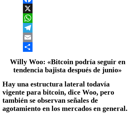
Facebook
X
WhatsApp
Telegram
Email
Compartir
Willy Woo: «Bitcoin podría seguir en
tendencia bajista después de junio»
Hay una estructura lateral todavía
vigente para bitcoin, dice Woo, pero
también se observan señales de
agotamiento en los mercados en general.