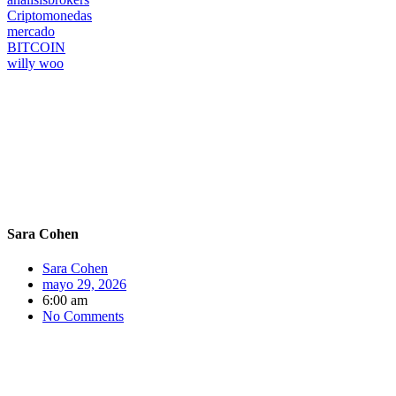
Criptomonedas
mercado
BITCOIN
willy woo
Sara Cohen
Sara Cohen
mayo 29, 2026
6:00 am
No Comments