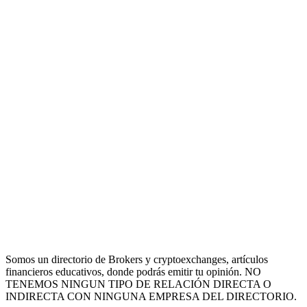
Somos un directorio de Brokers y cryptoexchanges, artículos
financieros educativos, donde podrás emitir tu opinión. NO
TENEMOS NINGUN TIPO DE RELACIÓN DIRECTA O
INDIRECTA CON NINGUNA EMPRESA DEL DIRECTORIO.