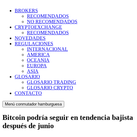
BROKERS
RECOMENDADOS
NO RECOMENDADOS
CRYPTOEXCHANGE
RECOMENDADOS
NOVEDADES
REGULACIONES
INTERNACIONAL
AMERICA
OCEANIA
EUROPA
ASIA
GLOSARIO
GLOSARIO TRADING
GLOSARIO CRYPTO
CONTACTO
Menú conmutador hamburguesa
Bitcoin podría seguir en tendencia bajista
después de junio