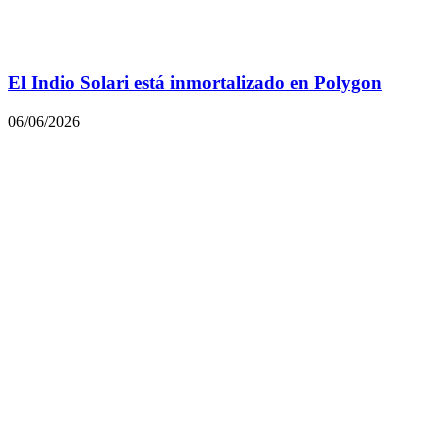
El Indio Solari está inmortalizado en Polygon
06/06/2026