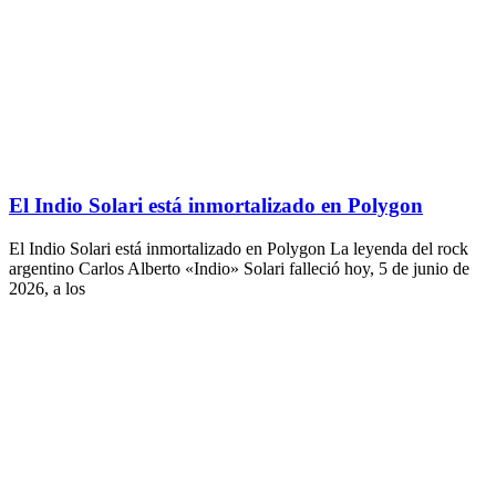
El Indio Solari está inmortalizado en Polygon
El Indio Solari está inmortalizado en Polygon La leyenda del rock
argentino Carlos Alberto «Indio» Solari falleció hoy, 5 de junio de
2026, a los