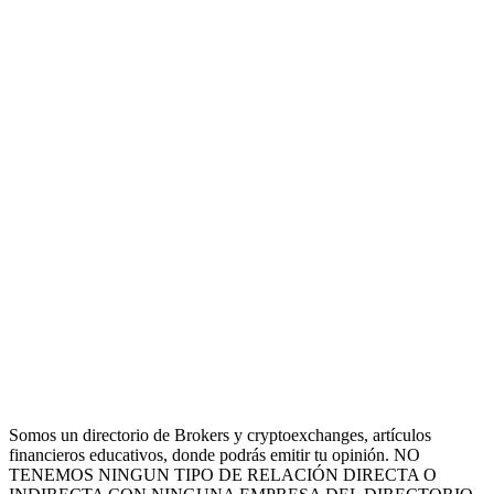
Somos un directorio de Brokers y cryptoexchanges, artículos
financieros educativos, donde podrás emitir tu opinión. NO
TENEMOS NINGUN TIPO DE RELACIÓN DIRECTA O