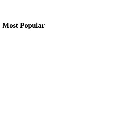
Most Popular