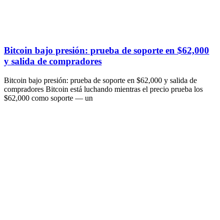
Bitcoin bajo presión: prueba de soporte en $62,000
y salida de compradores
Bitcoin bajo presión: prueba de soporte en $62,000 y salida de
compradores Bitcoin está luchando mientras el precio prueba los
$62,000 como soporte — un