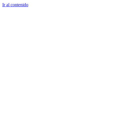
Ir al contenido