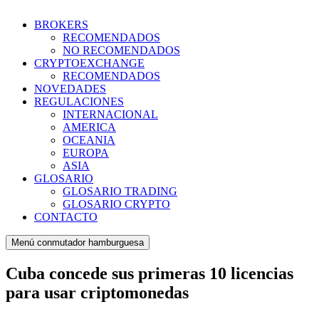
BROKERS
RECOMENDADOS
NO RECOMENDADOS
CRYPTOEXCHANGE
RECOMENDADOS
NOVEDADES
REGULACIONES
INTERNACIONAL
AMERICA
OCEANIA
EUROPA
ASIA
GLOSARIO
GLOSARIO TRADING
GLOSARIO CRYPTO
CONTACTO
Menú conmutador hamburguesa
Cuba concede sus primeras 10 licencias
para usar criptomonedas