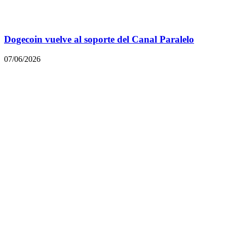
Dogecoin vuelve al soporte del Canal Paralelo
07/06/2026