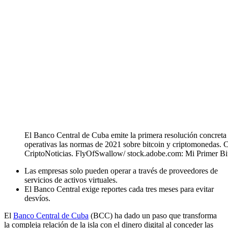
El Banco Central de Cuba emite la primera resolución concreta
operativas las normas de 2021 sobre bitcoin y criptomonedas.
CriptoNoticias. FlyOfSwallow/ stock.adobe.com: Mi Primer Bi
Las empresas solo pueden operar a través de proveedores de
servicios de activos virtuales.
El Banco Central exige reportes cada tres meses para evitar
desvíos.
El
Banco Central de Cuba
(BCC) ha dado un paso que transforma
la compleja relación de la isla con el dinero digital al conceder las