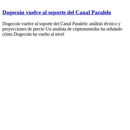
Dogecoin vuelve al soporte del Canal Paralelo
Dogecoin vuelve al soporte del Canal Paralelo: análisis técnico y
proyecciones de precio Un analista de criptomonedas ha señalado
cómo Dogecoin ha vuelto al nivel