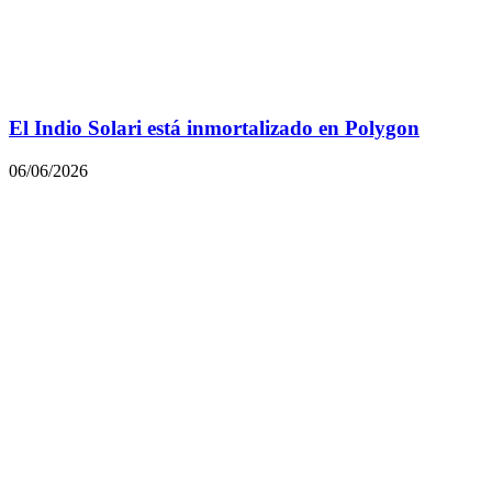
El Indio Solari está inmortalizado en Polygon
06/06/2026