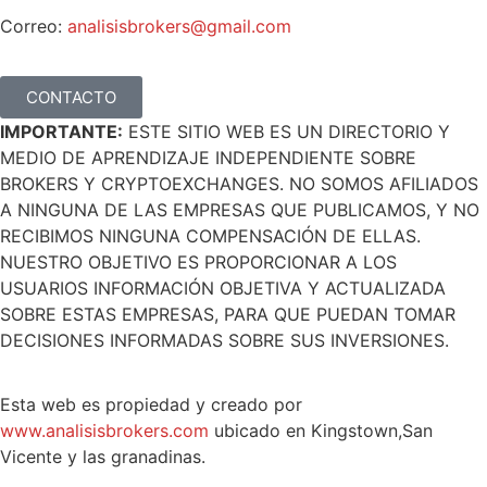
Correo:
analisisbrokers@gmail.com
CONTACTO
IMPORTANTE:
ESTE SITIO WEB ES UN DIRECTORIO Y
MEDIO DE APRENDIZAJE INDEPENDIENTE SOBRE
BROKERS Y CRYPTOEXCHANGES. NO SOMOS AFILIADOS
A NINGUNA DE LAS EMPRESAS QUE PUBLICAMOS, Y NO
RECIBIMOS NINGUNA COMPENSACIÓN DE ELLAS.
NUESTRO OBJETIVO ES PROPORCIONAR A LOS
USUARIOS INFORMACIÓN OBJETIVA Y ACTUALIZADA
SOBRE ESTAS EMPRESAS, PARA QUE PUEDAN TOMAR
DECISIONES INFORMADAS SOBRE SUS INVERSIONES.
Esta web es propiedad y creado por
www.analisisbrokers.com
ubicado en Kingstown,San
Vicente y las granadinas.