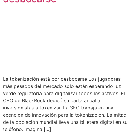
La tokenización está por desbocarse Los jugadores
más pesados del mercado solo están esperando luz
verde regulatoria para digitalizar todos los activos. El
CEO de BlackRock dedicó su carta anual a
inversionistas a tokenizar. La SEC trabaja en una
exención de innovación para la tokenización. La mitad
de la población mundial lleva una billetera digital en su
teléfono. Imagina […]