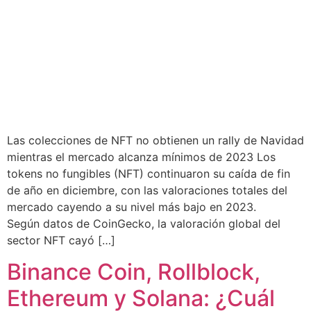
Las colecciones de NFT no obtienen un rally de Navidad
mientras el mercado alcanza mínimos de 2023 Los
tokens no fungibles (NFT) continuaron su caída de fin
de año en diciembre, con las valoraciones totales del
mercado cayendo a su nivel más bajo en 2023.
Según datos de CoinGecko, la valoración global del
sector NFT cayó […]
Binance Coin, Rollblock,
Ethereum y Solana: ¿Cuál