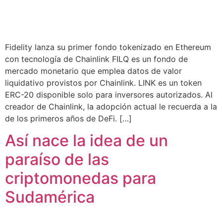
Fidelity lanza su primer fondo tokenizado en Ethereum
con tecnología de Chainlink FILQ es un fondo de
mercado monetario que emplea datos de valor
liquidativo provistos por Chainlink. LINK es un token
ERC-20 disponible solo para inversores autorizados. Al
creador de Chainlink, la adopción actual le recuerda a la
de los primeros años de DeFi. […]
Así nace la idea de un
paraíso de las
criptomonedas para
Sudamérica