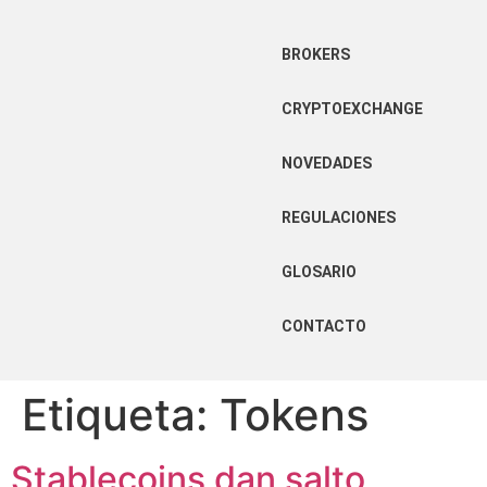
BROKERS
CRYPTOEXCHANGE
NOVEDADES
REGULACIONES
GLOSARIO
CONTACTO
Etiqueta:
Tokens
Stablecoins dan salto