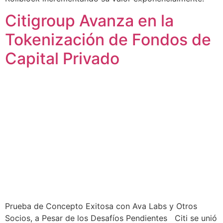
Citigroup Avanza en la
Tokenización de Fondos de
Capital Privado
Prueba de Concepto Exitosa con Ava Labs y Otros
Socios, a Pesar de los Desafíos Pendientes Citi se unió