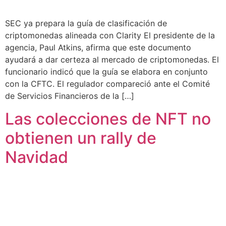
SEC ya prepara la guía de clasificación de
criptomonedas alineada con Clarity El presidente de la
agencia, Paul Atkins, afirma que este documento
ayudará a dar certeza al mercado de criptomonedas. El
funcionario indicó que la guía se elabora en conjunto
con la CFTC. El regulador compareció ante el Comité
de Servicios Financieros de la […]
Las colecciones de NFT no
obtienen un rally de
Navidad