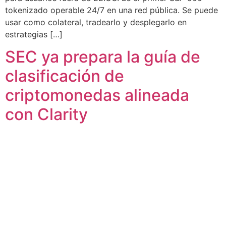
tokenizado operable 24/7 en una red pública. Se puede
usar como colateral, tradearlo y desplegarlo en
estrategias […]
SEC ya prepara la guía de
clasificación de
criptomonedas alineada
con Clarity