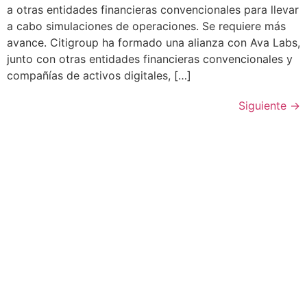
a otras entidades financieras convencionales para llevar
a cabo simulaciones de operaciones. Se requiere más
avance. Citigroup ha formado una alianza con Ava Labs,
junto con otras entidades financieras convencionales y
compañías de activos digitales, […]
Siguiente
→