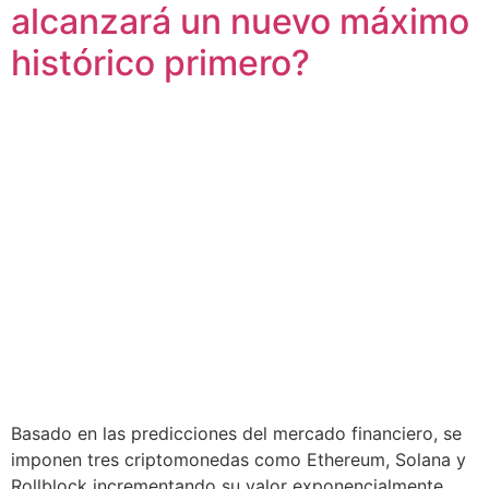
alcanzará un nuevo máximo
histórico primero?
Basado en las predicciones del mercado financiero, se
imponen tres criptomonedas como Ethereum, Solana y
Rollblock incrementando su valor exponencialmente.