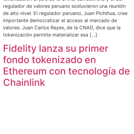
regulador de valores peruano sostuvieron una reunión
de alto nivel. El regulador peruano, Juan Pichihua, cree
importante democratizar el acceso al mercado de
valores. Juan Carlos Reyes, de la CNAD, dice que la
tokenización permite materializar esa […]
Fidelity lanza su primer
fondo tokenizado en
Ethereum con tecnología de
Chainlink