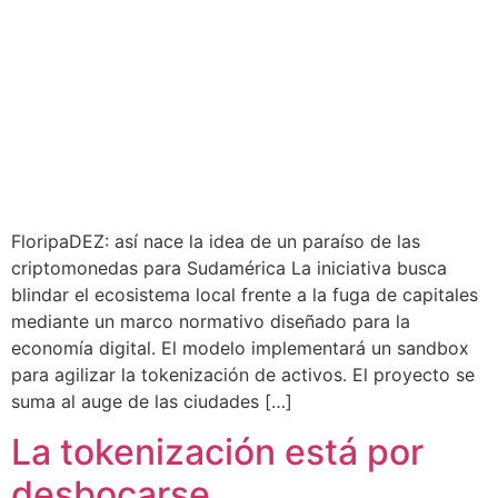
FloripaDEZ: así nace la idea de un paraíso de las
criptomonedas para Sudamérica La iniciativa busca
blindar el ecosistema local frente a la fuga de capitales
mediante un marco normativo diseñado para la
economía digital. El modelo implementará un sandbox
para agilizar la tokenización de activos. El proyecto se
suma al auge de las ciudades […]
La tokenización está por
desbocarse