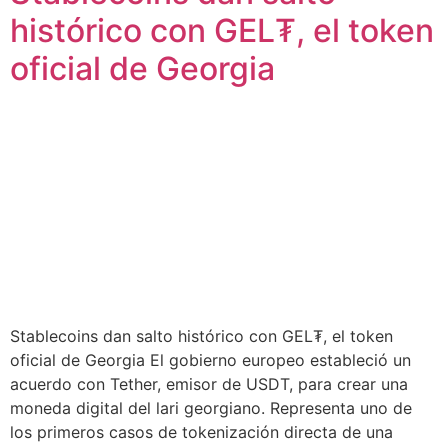
histórico con GEL₮, el token
oficial de Georgia
Stablecoins dan salto histórico con GEL₮, el token
oficial de Georgia El gobierno europeo estableció un
acuerdo con Tether, emisor de USDT, para crear una
moneda digital del lari georgiano. Representa uno de
los primeros casos de tokenización directa de una