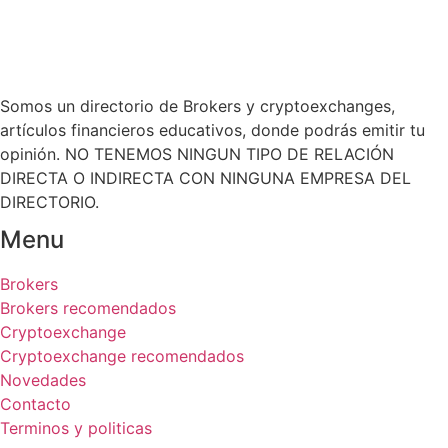
Somos un directorio de Brokers y cryptoexchanges,
artículos financieros educativos, donde podrás emitir tu
opinión. NO TENEMOS NINGUN TIPO DE RELACIÓN
DIRECTA O INDIRECTA CON NINGUNA EMPRESA DEL
DIRECTORIO.
Menu
Brokers
Brokers recomendados
Cryptoexchange
Cryptoexchange recomendados
Novedades
Contacto
Terminos y politicas