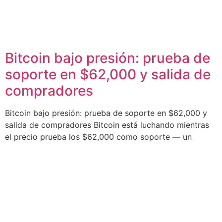
Bitcoin bajo presión: prueba de
soporte en $62,000 y salida de
compradores
Bitcoin bajo presión: prueba de soporte en $62,000 y
salida de compradores Bitcoin está luchando mientras
el precio prueba los $62,000 como soporte — un