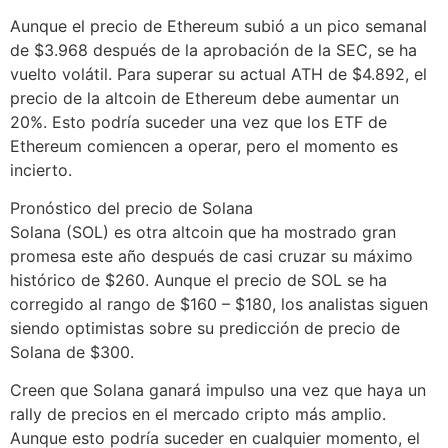
Aunque el precio de Ethereum subió a un pico semanal
de $3.968 después de la aprobación de la SEC, se ha
vuelto volátil. Para superar su actual ATH de $4.892, el
precio de la altcoin de Ethereum debe aumentar un
20%. Esto podría suceder una vez que los ETF de
Ethereum comiencen a operar, pero el momento es
incierto.
Pronóstico del precio de Solana
Solana (SOL) es otra altcoin que ha mostrado gran
promesa este año después de casi cruzar su máximo
histórico de $260. Aunque el precio de SOL se ha
corregido al rango de $160 – $180, los analistas siguen
siendo optimistas sobre su predicción de precio de
Solana de $300.
Creen que Solana ganará impulso una vez que haya un
rally de precios en el mercado cripto más amplio.
Aunque esto podría suceder en cualquier momento, el