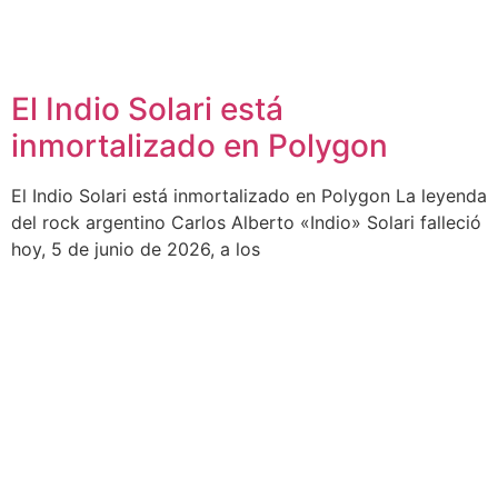
El Indio Solari está
inmortalizado en Polygon
El Indio Solari está inmortalizado en Polygon La leyenda
del rock argentino Carlos Alberto «Indio» Solari falleció
hoy, 5 de junio de 2026, a los