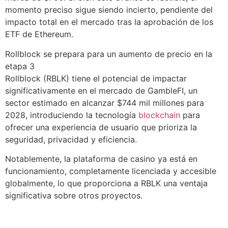
momento preciso sigue siendo incierto, pendiente del
impacto total en el mercado tras la aprobación de los
ETF de Ethereum.
Rollblock se prepara para un aumento de precio en la
etapa 3
Rollblock (RBLK) tiene el potencial de impactar
significativamente en el mercado de GambleFI, un
sector estimado en alcanzar $744 mil millones para
2028, introduciendo la tecnología
blockchain
para
ofrecer una experiencia de usuario que prioriza la
seguridad, privacidad y eficiencia.
Notablemente, la plataforma de casino ya está en
funcionamiento, completamente licenciada y accesible
globalmente, lo que proporciona a RBLK una ventaja
significativa sobre otros proyectos.