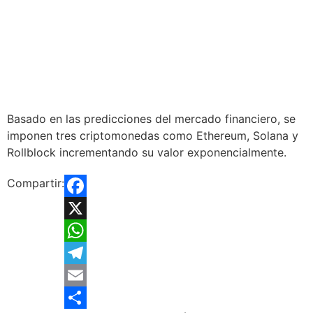
Basado en las predicciones del mercado financiero, se
imponen tres criptomonedas como Ethereum, Solana y
Rollblock incrementando su valor exponencialmente.
Compartir:
Facebook
X
WhatsApp
Telegram
Email