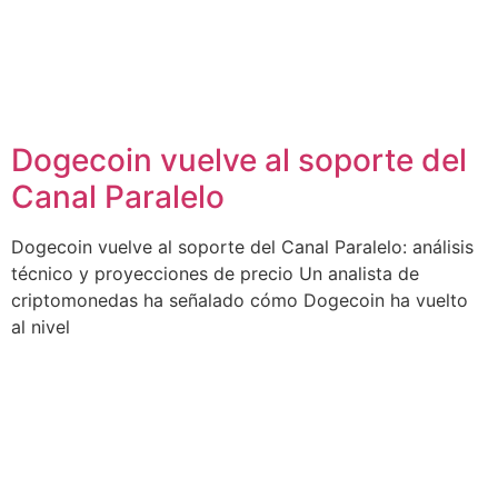
Dogecoin vuelve al soporte del
Canal Paralelo
Dogecoin vuelve al soporte del Canal Paralelo: análisis
técnico y proyecciones de precio Un analista de
criptomonedas ha señalado cómo Dogecoin ha vuelto
al nivel