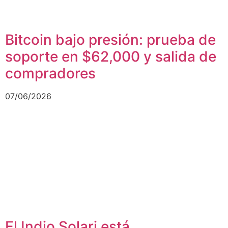
Bitcoin bajo presión: prueba de
soporte en $62,000 y salida de
compradores
07/06/2026
El Indio Solari está