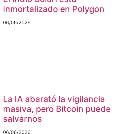
inmortalizado en Polygon
06/06/2026
La IA abarató la vigilancia
masiva, pero Bitcoin puede
salvarnos
06/06/2026