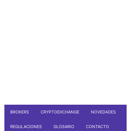
BROKERS
CRYPTOEXCHANGE
NOVEDADES
REGULACIONES
GLOSARIO
CONTACTO