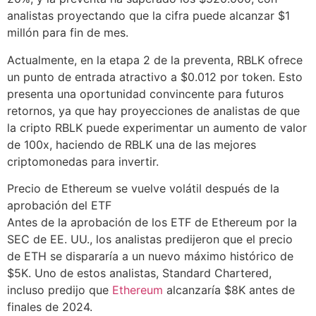
analistas proyectando que la cifra puede alcanzar $1
millón para fin de mes.
Actualmente, en la etapa 2 de la preventa, RBLK ofrece
un punto de entrada atractivo a $0.012 por token. Esto
presenta una oportunidad convincente para futuros
retornos, ya que hay proyecciones de analistas de que
la cripto RBLK puede experimentar un aumento de valor
de 100x, haciendo de RBLK una de las mejores
criptomonedas para invertir.
Precio de Ethereum se vuelve volátil después de la
aprobación del ETF
Antes de la aprobación de los ETF de Ethereum por la
SEC de EE. UU., los analistas predijeron que el precio
de ETH se dispararía a un nuevo máximo histórico de
$5K. Uno de estos analistas, Standard Chartered,
incluso predijo que
Ethereum
alcanzaría $8K antes de
finales de 2024.