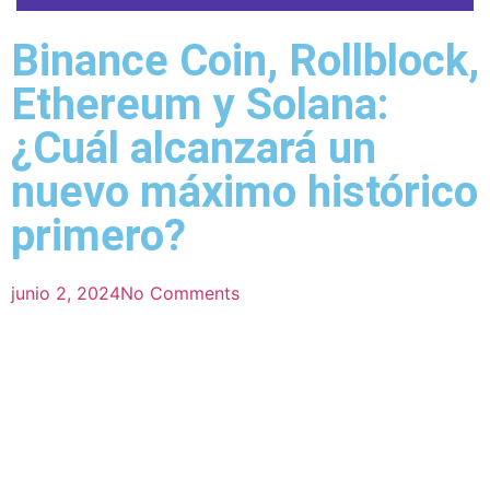
Binance Coin, Rollblock,
Ethereum y Solana:
¿Cuál alcanzará un
nuevo máximo histórico
primero?
junio 2, 2024
No Comments