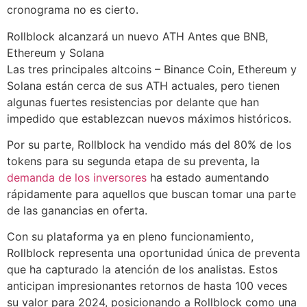
cronograma no es cierto.
Rollblock alcanzará un nuevo ATH Antes que BNB,
Ethereum y Solana
Las tres principales altcoins – Binance Coin, Ethereum y
Solana están cerca de sus ATH actuales, pero tienen
algunas fuertes resistencias por delante que han
impedido que establezcan nuevos máximos históricos.
Por su parte, Rollblock ha vendido más del 80% de los
tokens para su segunda etapa de su preventa, la
demanda de los inversores
ha estado aumentando
rápidamente para aquellos que buscan tomar una parte
de las ganancias en oferta.
Con su plataforma ya en pleno funcionamiento,
Rollblock representa una oportunidad única de preventa
que ha capturado la atención de los analistas. Estos
anticipan impresionantes retornos de hasta 100 veces
su valor para 2024, posicionando a Rollblock como una