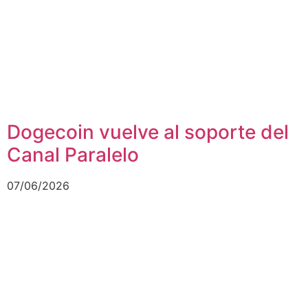
Dogecoin vuelve al soporte del
Canal Paralelo
07/06/2026