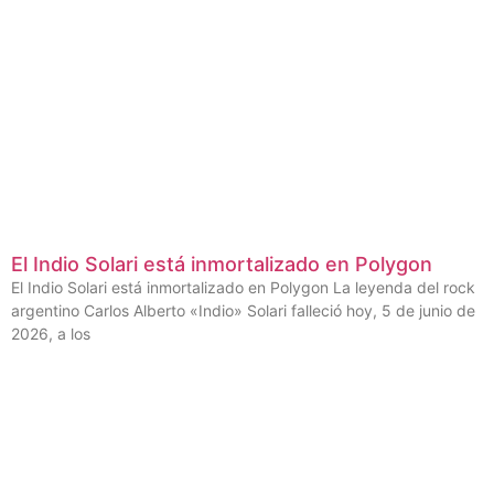
El Indio Solari está inmortalizado en Polygon
El Indio Solari está inmortalizado en Polygon La leyenda del rock
argentino Carlos Alberto «Indio» Solari falleció hoy, 5 de junio de
2026, a los