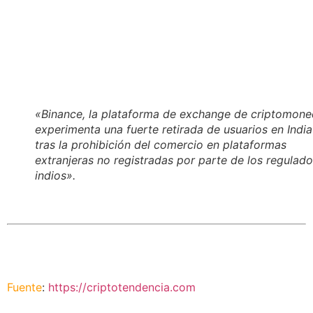
«Binance, la plataforma de exchange de criptomone
experimenta una fuerte retirada de usuarios en India
tras la prohibición del comercio en plataformas
extranjeras no registradas por parte de los regulad
indios».
Fuente
:
https://criptotendencia.com