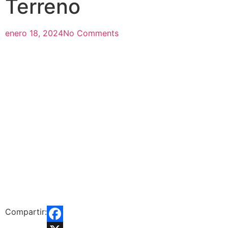
Terreno
enero 18, 2024
No Comments
Compartir: