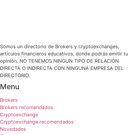
Somos un directorio de Brokers y cryptoexchanges,
artículos financieros educativos, donde podrás emitir tu
opinión. NO TENEMOS NINGUN TIPO DE RELACIÓN
DIRECTA O INDIRECTA CON NINGUNA EMPRESA DEL
DIRECTORIO.
Menu
Brokers
Brokers recomendados
Cryptoexchange
Cryptoexchange recomendados
Novedades