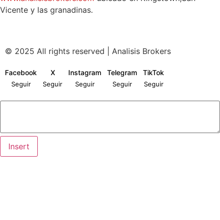
Vicente y las granadinas.
© 2025 All rights reserved | Analisis Brokers
Facebook
X
Instagram
Telegram
TikTok
Seguir
Seguir
Seguir
Seguir
Seguir
Insert