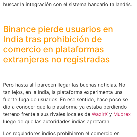
buscar la integración con el sistema bancario tailandés.
Binance pierde usuarios en
India tras prohibición de
comercio en plataformas
extranjeras no registradas
Pero hasta allí parecen llegar las buenas noticias. No
tan lejos, en la India, la plataforma experimenta una
fuerte fuga de usuarios. En ese sentido, hace poco se
dio a conocer que la plataforma ya estaba perdiendo
terreno frente a sus rivales locales de
WazirX
y
Mudrex
luego de que las autoridades indias apretaran.
Los reguladores indios prohibieron el comercio en