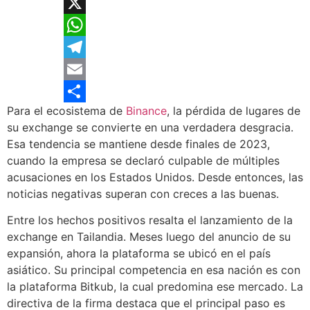
Facebook
X
WhatsApp
Telegram
Email
Para el ecosistema de
Binance
, la pérdida de lugares de
Compartir
su exchange se convierte en una verdadera desgracia.
Esa tendencia se mantiene desde finales de 2023,
cuando la empresa se declaró culpable de múltiples
acusaciones en los Estados Unidos. Desde entonces, las
noticias negativas superan con creces a las buenas.
Entre los hechos positivos resalta el lanzamiento de la
exchange en Tailandia. Meses luego del anuncio de su
expansión, ahora la plataforma se ubicó en el país
asiático. Su principal competencia en esa nación es con
la plataforma Bitkub, la cual predomina ese mercado. La
directiva de la firma destaca que el principal paso es