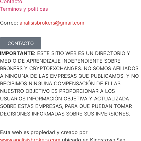
Contacto
Terminos y politicas
Correo:
analisisbrokers@gmail.com
CONTACTO
IMPORTANTE:
ESTE SITIO WEB ES UN DIRECTORIO Y
MEDIO DE APRENDIZAJE INDEPENDIENTE SOBRE
BROKERS Y CRYPTOEXCHANGES. NO SOMOS AFILIADOS
A NINGUNA DE LAS EMPRESAS QUE PUBLICAMOS, Y NO
RECIBIMOS NINGUNA COMPENSACIÓN DE ELLAS.
NUESTRO OBJETIVO ES PROPORCIONAR A LOS
USUARIOS INFORMACIÓN OBJETIVA Y ACTUALIZADA
SOBRE ESTAS EMPRESAS, PARA QUE PUEDAN TOMAR
DECISIONES INFORMADAS SOBRE SUS INVERSIONES.
Esta web es propiedad y creado por
www.analisisbrokers.com
ubicado en Kingstown,San