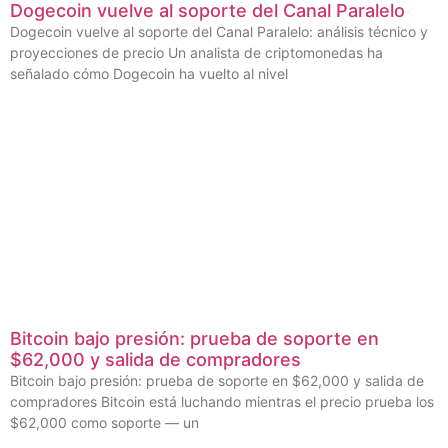
Dogecoin vuelve al soporte del Canal Paralelo
Dogecoin vuelve al soporte del Canal Paralelo: análisis técnico y
proyecciones de precio Un analista de criptomonedas ha
señalado cómo Dogecoin ha vuelto al nivel
Bitcoin bajo presión: prueba de soporte en
$62,000 y salida de compradores
Bitcoin bajo presión: prueba de soporte en $62,000 y salida de
compradores Bitcoin está luchando mientras el precio prueba los
$62,000 como soporte — un