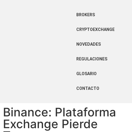
BROKERS
CRYPTOEXCHANGE
NOVEDADES
REGULACIONES
GLOSARIO
CONTACTO
Binance: Plataforma
Exchange Pierde