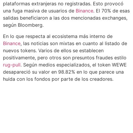
plataformas extranjeras no registradas. Esto provocó
una fuga masiva de usuarios de
Binance
. El 70% de esas
salidas beneficiaron a las dos mencionadas exchanges,
según Bloomberg.
En lo que respecta al ecosistema más interno de
Binance
, las noticias son mixtas en cuanto al listado de
nuevos tokens. Varios de ellos se establecen
positivamente, pero otros son presuntos fraudes estilo
rug-pull
. Según medios especializados, el token WEWE
desapareció su valor en 98.82% en lo que parece una
huida con los fondos por parte de los creadores.