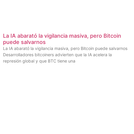
La IA abarató la vigilancia masiva, pero Bitcoin
puede salvarnos
La IA abarató la vigilancia masiva, pero Bitcoin puede salvarnos
Desarrolladores bitcoiners advierten que la IA acelera la
represión global y que BTC tiene una