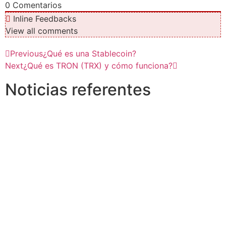
0
Comentarios
Inline Feedbacks
View all comments
Previous
¿Qué es una Stablecoin?
Next
¿Qué es TRON (TRX) y cómo funciona?
Noticias referentes