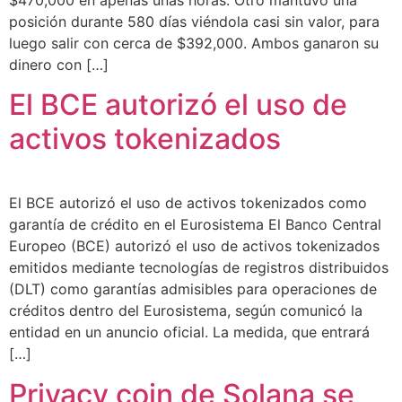
posición durante 580 días viéndola casi sin valor, para
luego salir con cerca de $392,000. Ambos ganaron su
dinero con […]
El BCE autorizó el uso de
activos tokenizados
El BCE autorizó el uso de activos tokenizados como
garantía de crédito en el Eurosistema El Banco Central
Europeo (BCE) autorizó el uso de activos tokenizados
emitidos mediante tecnologías de registros distribuidos
(DLT) como garantías admisibles para operaciones de
créditos dentro del Eurosistema, según comunicó la
entidad en un anuncio oficial. La medida, que entrará
[…]
Privacy coin de Solana se