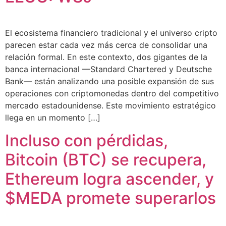
El ecosistema financiero tradicional y el universo cripto
parecen estar cada vez más cerca de consolidar una
relación formal. En este contexto, dos gigantes de la
banca internacional —Standard Chartered y Deutsche
Bank— están analizando una posible expansión de sus
operaciones con criptomonedas dentro del competitivo
mercado estadounidense. Este movimiento estratégico
llega en un momento […]
Incluso con pérdidas,
Bitcoin (BTC) se recupera,
Ethereum logra ascender, y
$MEDA promete superarlos