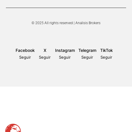
© 2025 All rights reserved | Analisis Brokers
Facebook
X
Instagram
Telegram
TikTok
Seguir
Seguir
Seguir
Seguir
Seguir