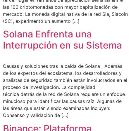
las 100 criptomonedas con mayor capitalización de
mercado. La moneda digital nativa de la red Sia, Siacoin
(SC), experimentó un aumento […]
Solana Enfrenta una
Interrupción en su Sistema
Causas y soluciones tras la caída de Solana Además
de los expertos del ecosistema, los desarrolladores y
analistas de seguridad también están involucrados en el
proceso de investigación. La complejidad
técnica detrás de la red de Solana requiere un enfoque
minucioso para identificar las causas raíz. Algunas de
las áreas que están siendo examinadas incluyen:
Consenso y validación de […]
Binance: Plataforma