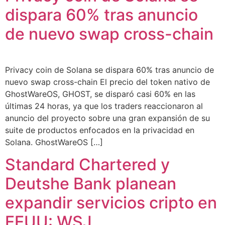
dispara 60% tras anuncio
de nuevo swap cross-chain
Privacy coin de Solana se dispara 60% tras anuncio de
nuevo swap cross-chain El precio del token nativo de
GhostWareOS, GHOST, se disparó casi 60% en las
últimas 24 horas, ya que los traders reaccionaron al
anuncio del proyecto sobre una gran expansión de su
suite de productos enfocados en la privacidad en
Solana. GhostWareOS […]
Standard Chartered y
Deutshe Bank planean
expandir servicios cripto en
EEUU: WSJ