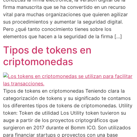
firma manuscrita que se ha convertido en un recurso
vital para muchas organizaciones que quieren agilizar
sus procedimientos y aumentar la seguridad digital.
Pero ¿qué tanto conocimiento tienes sobre los
elementos que hacen a la seguridad de la firma […]
Tipos de tokens en
criptomonedas
Tipos de tokens en criptomonedas Teniendo clara la
categorización de tokens y su significado te contamos
los diferentes tipos de tokens de criptomonedas. Utility
token: Token de utilidad Los Utility token tuvieron su
auge a partir de los proyectos criptográficos que
surgieron en 2017 durante el Bomm ICO. Son utilizados
para financiar startups o proyectos con una base