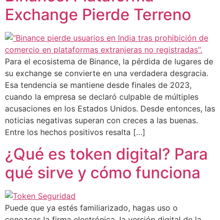
Exchange Pierde Terreno
Para el ecosistema de Binance, la pérdida de lugares de
su exchange se convierte en una verdadera desgracia.
Esa tendencia se mantiene desde finales de 2023,
cuando la empresa se declaró culpable de múltiples
acusaciones en los Estados Unidos. Desde entonces, las
noticias negativas superan con creces a las buenas.
Entre los hechos positivos resalta […]
¿Qué es token digital? Para
qué sirve y cómo funciona
Puede que ya estés familiarizado, hagas uso o
conozcas la firma electrónica, la versión digital de la