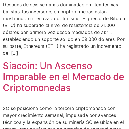
Después de seis semanas dominadas por tendencias
bajistas, los inversores en criptomonedas están
mostrando un renovado optimismo. El precio de Bitcoin
(BTC) ha superado el nivel de resistencia de 71.000
dólares por primera vez desde mediados de abril,
estableciendo un soporte sólido en 69.000 dólares. Por
su parte, Ethereum (ETH) ha registrado un incremento
del […]
Siacoin: Un Ascenso
Imparable en el Mercado de
Criptomonedas
SC se posiciona como la tercera criptomoneda con
mayor crecimiento semanal, impulsada por avances
técnicos y la expansión de su minería SC se ubica en el
tercer lugar en términos de apreciación semanal entre