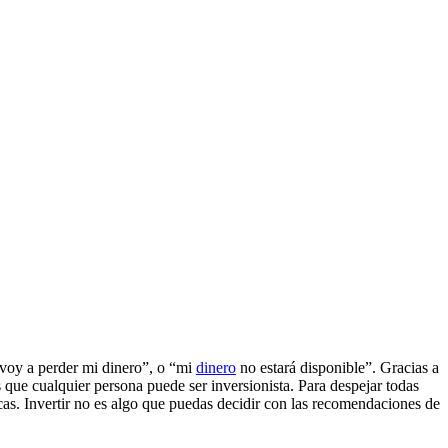
 “voy a perder mi dinero”, o “mi
dinero
no estará disponible”. Gracias a
s que cualquier persona puede ser inversionista. Para despejar todas
cas. Invertir no es algo que puedas decidir con las recomendaciones de