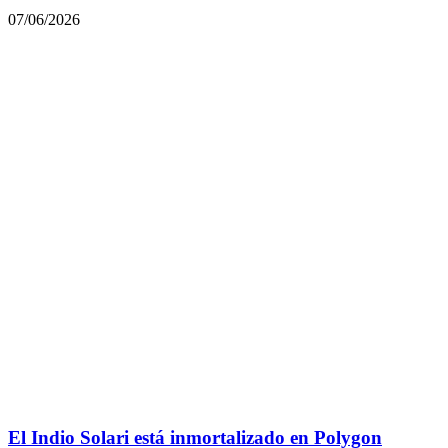
07/06/2026
El Indio Solari está inmortalizado en Polygon