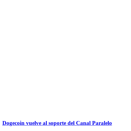
Dogecoin vuelve al soporte del Canal Paralelo