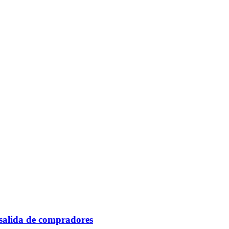
 salida de compradores