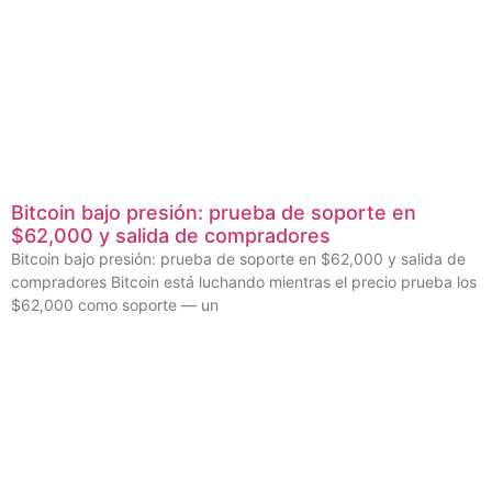
Bitcoin bajo presión: prueba de soporte en
$62,000 y salida de compradores
Bitcoin bajo presión: prueba de soporte en $62,000 y salida de
compradores Bitcoin está luchando mientras el precio prueba los
$62,000 como soporte — un