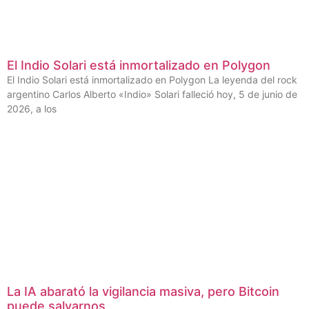
El Indio Solari está inmortalizado en Polygon
El Indio Solari está inmortalizado en Polygon La leyenda del rock
argentino Carlos Alberto «Indio» Solari falleció hoy, 5 de junio de
2026, a los
La IA abarató la vigilancia masiva, pero Bitcoin
puede salvarnos