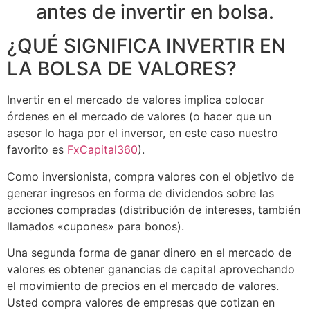
antes de invertir en bolsa.
¿QUÉ SIGNIFICA INVERTIR EN
LA BOLSA DE VALORES?
Invertir en el mercado de valores implica colocar
órdenes en el mercado de valores (o hacer que un
asesor lo haga por el inversor, en este caso nuestro
favorito es
FxCapital360
).
Como inversionista, compra valores con el objetivo de
generar ingresos en forma de dividendos sobre las
acciones compradas (distribución de intereses, también
llamados «cupones» para bonos).
Una segunda forma de ganar dinero en el mercado de
valores es obtener ganancias de capital aprovechando
el movimiento de precios en el mercado de valores.
Usted compra valores de empresas que cotizan en