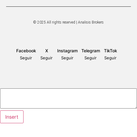
© 2025 All rights reserved | Analisis Brokers
Facebook
X
Instagram
Telegram
TikTok
Seguir
Seguir
Seguir
Seguir
Seguir
Insert