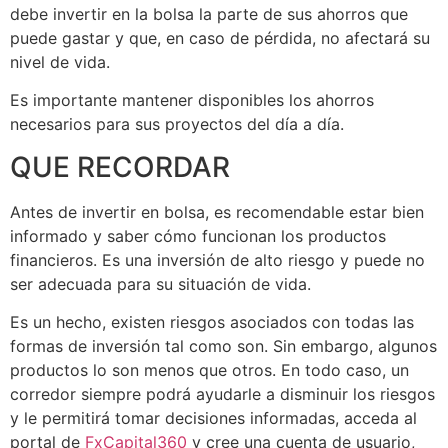
debe invertir en la bolsa la parte de sus ahorros que
puede gastar y que, en caso de pérdida, no afectará su
nivel de vida.
Es importante mantener disponibles los ahorros
necesarios para sus proyectos del día a día.
QUE RECORDAR
Antes de invertir en bolsa, es recomendable estar bien
informado y saber cómo funcionan los productos
financieros. Es una inversión de alto riesgo y puede no
ser adecuada para su situación de vida.
Es un hecho, existen riesgos asociados con todas las
formas de inversión tal como son. Sin embargo, algunos
productos lo son menos que otros. En todo caso, un
corredor siempre podrá ayudarle a disminuir los riesgos
y le permitirá tomar decisiones informadas, acceda al
portal de
FxCapital360
y cree una cuenta de usuario,