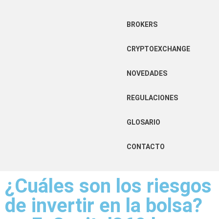
BROKERS
CRYPTOEXCHANGE
NOVEDADES
REGULACIONES
GLOSARIO
CONTACTO
¿Cuáles son los riesgos
de invertir en la bolsa?