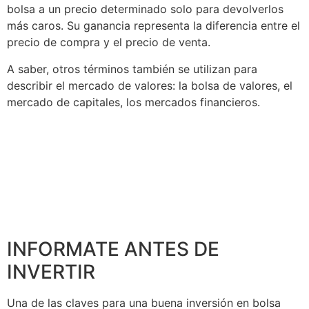
bolsa a un precio determinado solo para devolverlos
más caros. Su ganancia representa la diferencia entre el
precio de compra y el precio de venta.
A saber, otros términos también se utilizan para
describir el mercado de valores: la bolsa de valores, el
mercado de capitales, los mercados financieros.
INFORMATE ANTES DE
INVERTIR
Una de las claves para una buena inversión en bolsa