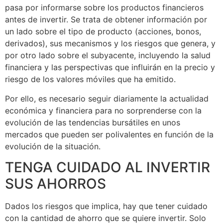
pasa por informarse sobre los productos financieros
antes de invertir. Se trata de obtener información por
un lado sobre el tipo de producto (acciones, bonos,
derivados), sus mecanismos y los riesgos que genera, y
por otro lado sobre el subyacente, incluyendo la salud
financiera y las perspectivas que influirán en la precio y
riesgo de los valores móviles que ha emitido.
Por ello, es necesario seguir diariamente la actualidad
económica y financiera para no sorprenderse con la
evolución de las tendencias bursátiles en unos
mercados que pueden ser polivalentes en función de la
evolución de la situación.
TENGA CUIDADO AL INVERTIR
SUS AHORROS
Dados los riesgos que implica, hay que tener cuidado
con la cantidad de ahorro que se quiere invertir. Solo