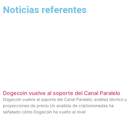
Noticias referentes
Dogecoin vuelve al soporte del Canal Paralelo
Dogecoin vuelve al soporte del Canal Paralelo: análisis técnico y
proyecciones de precio Un analista de criptomonedas ha
señalado cómo Dogecoin ha vuelto al nivel