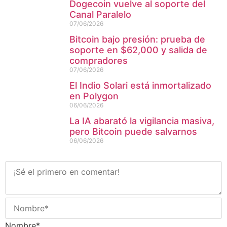
Dogecoin vuelve al soporte del
Canal Paralelo
07/06/2026
Bitcoin bajo presión: prueba de
soporte en $62,000 y salida de
compradores
07/06/2026
El Indio Solari está inmortalizado
en Polygon
06/06/2026
La IA abarató la vigilancia masiva,
pero Bitcoin puede salvarnos
06/06/2026
Nombre*