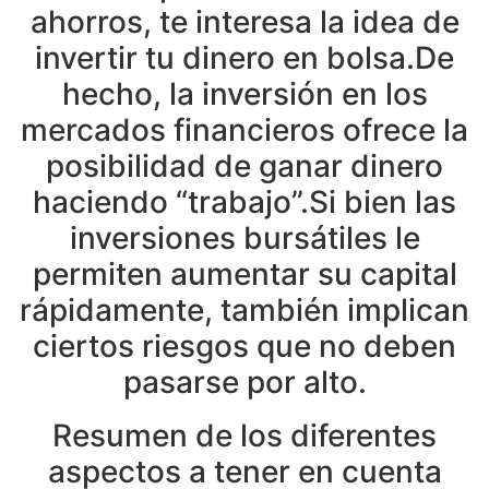
ahorros, te interesa la idea de
invertir tu dinero en bolsa.De
hecho, la inversión en los
mercados financieros ofrece la
posibilidad de ganar dinero
haciendo “trabajo”.Si bien las
inversiones bursátiles le
permiten aumentar su capital
rápidamente, también implican
ciertos riesgos que no deben
pasarse por alto.
Resumen de los diferentes
aspectos a tener en cuenta