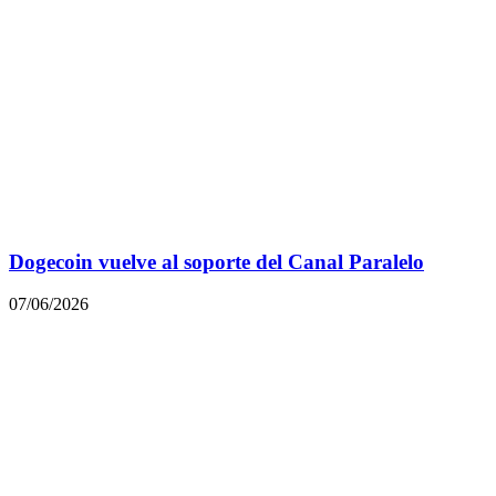
Dogecoin vuelve al soporte del Canal Paralelo
07/06/2026