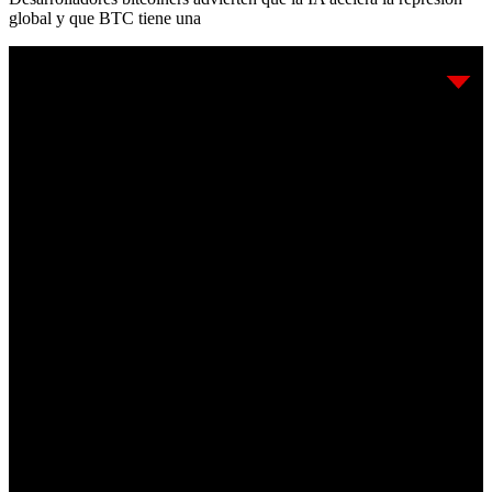
global y que BTC tiene una