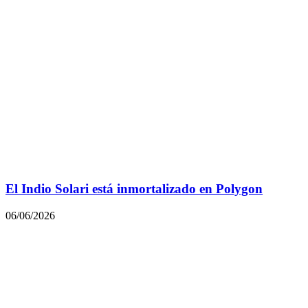
El Indio Solari está inmortalizado en Polygon
06/06/2026