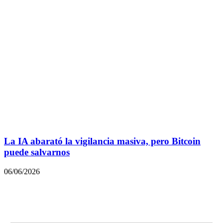
La IA abarató la vigilancia masiva, pero Bitcoin
puede salvarnos
06/06/2026