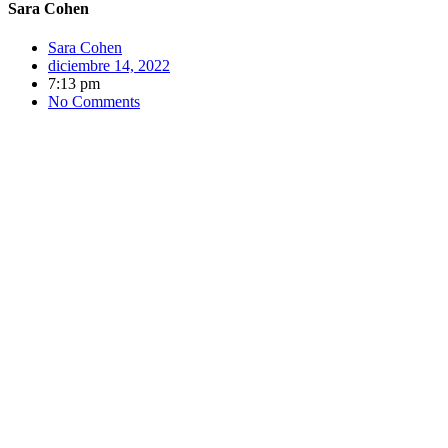
Sara Cohen
Sara Cohen
diciembre 14, 2022
7:13 pm
No Comments