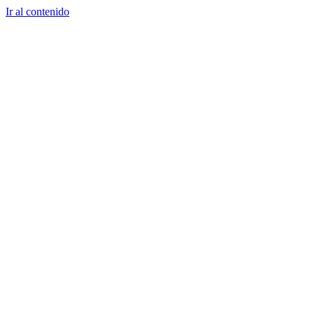
Ir al contenido