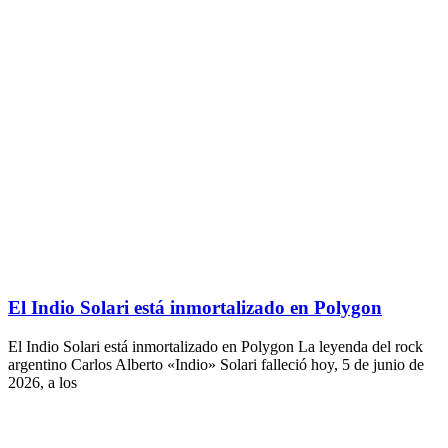
El Indio Solari está inmortalizado en Polygon
El Indio Solari está inmortalizado en Polygon La leyenda del rock
argentino Carlos Alberto «Indio» Solari falleció hoy, 5 de junio de
2026, a los