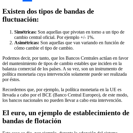
Compartir
Existen dos tipos de bandas de
fluctuación:
Simétricas:
Son aquellas que pivotan en torno a un tipo de
cambio central oficial. Por ejemplo +/- 1%.
Asimétricas:
Son aquellas que van variando en función de
cómo cambie el tipo de cambio.
Podemos decir, por tanto, que los Bancos Centrales actúan en favor
del mantenimiento de tipos de cambio estables que inciden en la
balanza comercial de los países. A su vez, son un instrumento de
política monetaria cuya intervención solamente puede ser realizada
por éstos.
Recordemos que, por ejemplo, la política monetaria en la UE es
llevada a cabo por el BCE (Banco Central Europeo), de este modo,
los bancos nacionales no pueden llevar a cabo esta intervención.
El euro, un ejemplo de establecimiento de
bandas de flotación