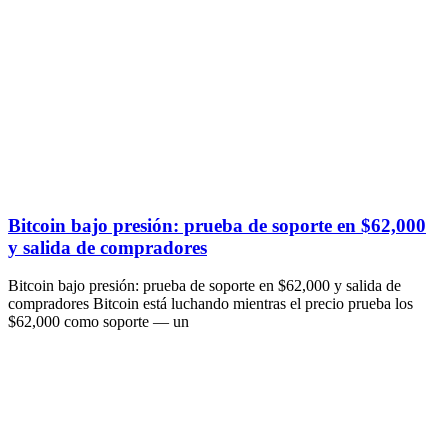
Bitcoin bajo presión: prueba de soporte en $62,000
y salida de compradores
Bitcoin bajo presión: prueba de soporte en $62,000 y salida de
compradores Bitcoin está luchando mientras el precio prueba los
$62,000 como soporte — un