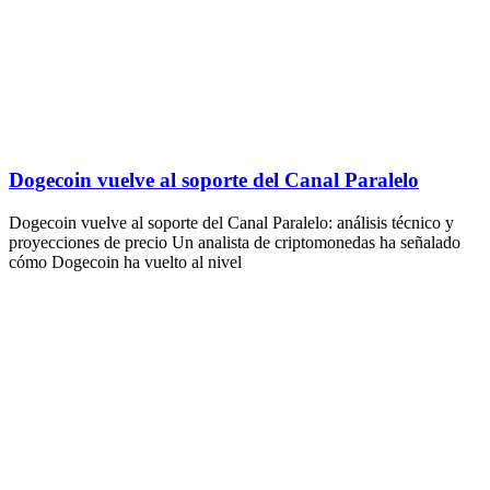
Dogecoin vuelve al soporte del Canal Paralelo
Dogecoin vuelve al soporte del Canal Paralelo: análisis técnico y
proyecciones de precio Un analista de criptomonedas ha señalado
cómo Dogecoin ha vuelto al nivel