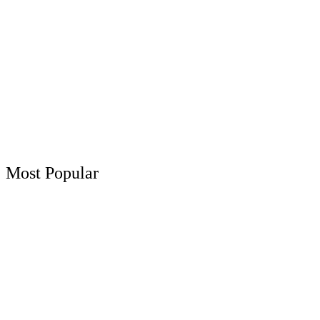
Most Popular