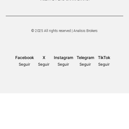
© 2025 All rights reserved | Analisis Brokers
Facebook
X
Instagram
Telegram
TikTok
Seguir
Seguir
Seguir
Seguir
Seguir