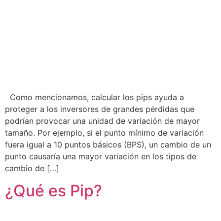
Como mencionamos, calcular los pips ayuda a
proteger a los inversores de grandes pérdidas que
podrían provocar una unidad de variación de mayor
tamaño. Por ejemplo, si el punto mínimo de variación
fuera igual a 10 puntos básicos (BPS), un cambio de un
punto causaría una mayor variación en los tipos de
cambio de […]
¿Qué es Pip?