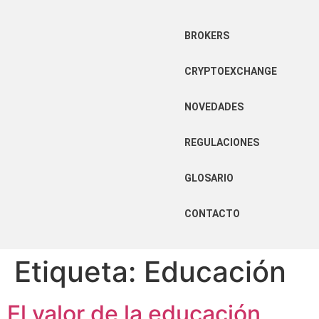
BROKERS
CRYPTOEXCHANGE
NOVEDADES
REGULACIONES
GLOSARIO
CONTACTO
Etiqueta:
Educación
El valor de la educación