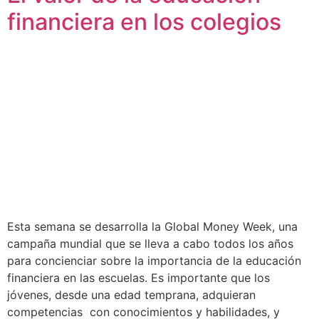
financiera en los colegios
Esta semana se desarrolla la Global Money Week, una
campaña mundial que se lleva a cabo todos los años
para concienciar sobre la importancia de la educación
financiera en las escuelas. Es importante que los
jóvenes, desde una edad temprana, adquieran
competencias con conocimientos y habilidades, y