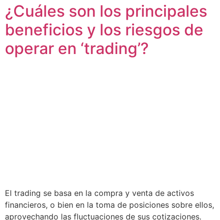
¿Cuáles son los principales
beneficios y los riesgos de
operar en ‘trading’?
El trading se basa en la compra y venta de activos
financieros, o bien en la toma de posiciones sobre ellos,
aprovechando las fluctuaciones de sus cotizaciones.