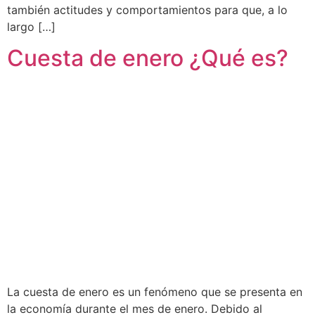
también actitudes y comportamientos para que, a lo
largo […]
Cuesta de enero ¿Qué es?
La cuesta de enero es un fenómeno que se presenta en
la economía durante el mes de enero. Debido al