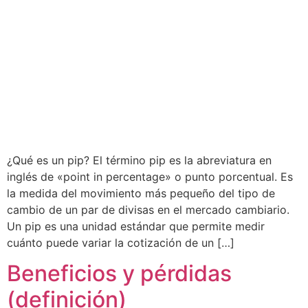
¿Qué es un pip? El término pip es la abreviatura en
inglés de «point in percentage» o punto porcentual. Es
la medida del movimiento más pequeño del tipo de
cambio de un par de divisas en el mercado cambiario.
Un pip es una unidad estándar que permite medir
cuánto puede variar la cotización de un […]
Beneficios y pérdidas
(definición)