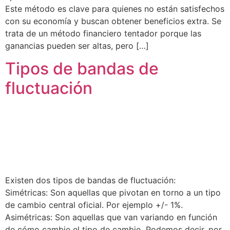
Este método es clave para quienes no están satisfechos
con su economía y buscan obtener beneficios extra. Se
trata de un método financiero tentador porque las
ganancias pueden ser altas, pero […]
Tipos de bandas de
fluctuación
Existen dos tipos de bandas de fluctuación:
Simétricas: Son aquellas que pivotan en torno a un tipo
de cambio central oficial. Por ejemplo +/- 1%.
Asimétricas: Son aquellas que van variando en función
de cómo cambie el tipo de cambio. Podemos decir, por