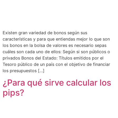
Existen gran variedad de bonos según sus
características y para que entiendas mejor lo que son
los bonos en la bolsa de valores es necesario sepas
cuáles son cada uno de ellos: Según si son públicos o
privados Bonos del Estado: Títulos emitidos por el
Tesoro público de un país con el objetivo de financiar
los presupuestos […]
¿Para qué sirve calcular los
pips?