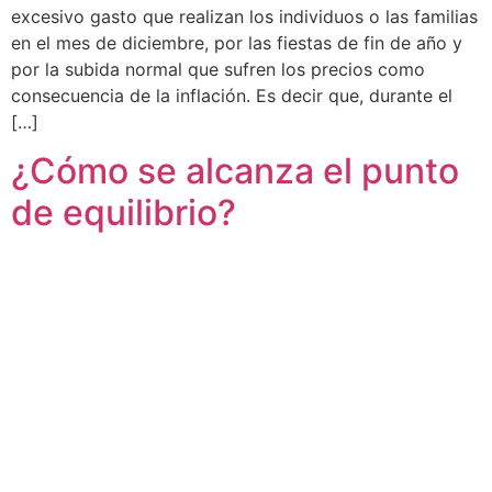
excesivo gasto que realizan los individuos o las familias
en el mes de diciembre, por las fiestas de fin de año y
por la subida normal que sufren los precios como
consecuencia de la inflación. Es decir que, durante el
[…]
¿Cómo se alcanza el punto
de equilibrio?