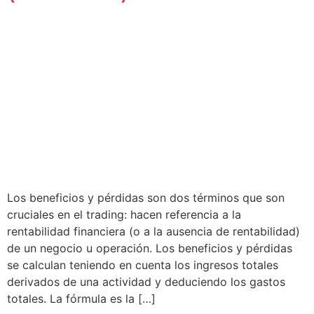
Los beneficios y pérdidas son dos términos que son
cruciales en el trading: hacen referencia a la
rentabilidad financiera (o a la ausencia de rentabilidad)
de un negocio u operación. Los beneficios y pérdidas
se calculan teniendo en cuenta los ingresos totales
derivados de una actividad y deduciendo los gastos
totales. La fórmula es la […]