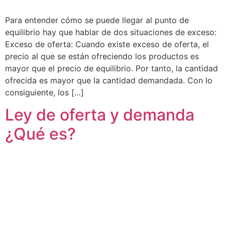
Para entender cómo se puede llegar al punto de
equilibrio hay que hablar de dos situaciones de exceso:
Exceso de oferta: Cuando existe exceso de oferta, el
precio al que se están ofreciendo los productos es
mayor que el precio de equilibrio. Por tanto, la cantidad
ofrecida es mayor que la cantidad demandada. Con lo
consiguiente, los […]
Ley de oferta y demanda
¿Qué es?