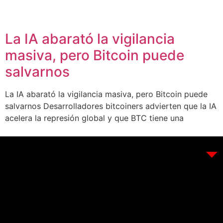
La IA abarató la vigilancia
masiva, pero Bitcoin puede
salvarnos
La IA abarató la vigilancia masiva, pero Bitcoin puede
salvarnos Desarrolladores bitcoiners advierten que la IA
acelera la represión global y que BTC tiene una