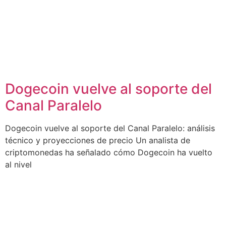
Dogecoin vuelve al soporte del
Canal Paralelo
Dogecoin vuelve al soporte del Canal Paralelo: análisis
técnico y proyecciones de precio Un analista de
criptomonedas ha señalado cómo Dogecoin ha vuelto
al nivel