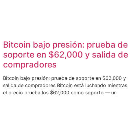
Bitcoin bajo presión: prueba de
soporte en $62,000 y salida de
compradores
Bitcoin bajo presión: prueba de soporte en $62,000 y
salida de compradores Bitcoin está luchando mientras
el precio prueba los $62,000 como soporte — un