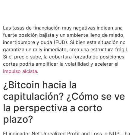
Las tasas de financiación muy negativas indican una
fuerte posición bajista y un ambiente lleno de miedo,
incertidumbre y duda (FUD). Si bien esta situación no
garantiza un rally inmediato, crea una estructura frágil.
Si el precio sube, la cobertura forzada de posiciones
cortas podría amplificar la volatilidad y acelerar el
impulso alcista
.
¿Bitcoin hacia la
capitulación? ¿Cómo se ve
la perspectiva a corto
plazo?
El indicador Net Unrealized Profit and Loss, o NUPL, ha