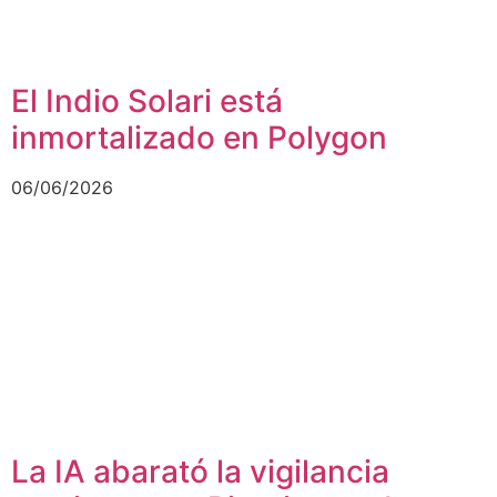
El Indio Solari está
inmortalizado en Polygon
06/06/2026
La IA abarató la vigilancia