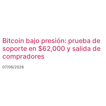
Bitcoin bajo presión: prueba de
soporte en $62,000 y salida de
compradores
07/06/2026