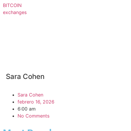
BITCOIN
exchanges
Sara Cohen
Sara Cohen
febrero 16, 2026
6:00 am
No Comments