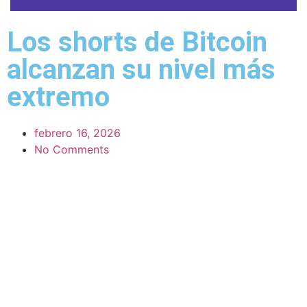
Los shorts de Bitcoin
alcanzan su nivel más
extremo
febrero 16, 2026
No Comments