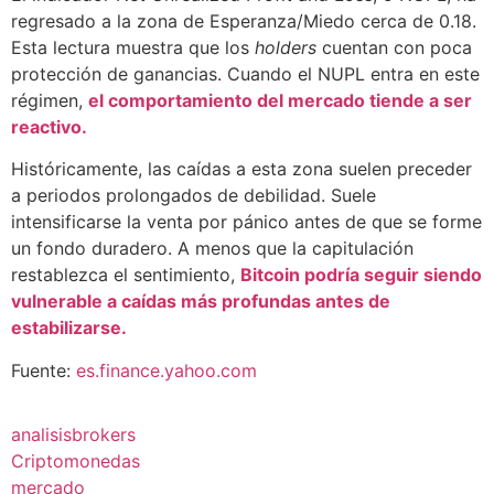
regresado a la zona de Esperanza/Miedo cerca de 0.18.
Esta lectura muestra que los
holders
cuentan con poca
protección de ganancias. Cuando el NUPL entra en este
régimen,
el comportamiento del mercado tiende a ser
reactivo.
Históricamente, las caídas a esta zona suelen preceder
a periodos prolongados de debilidad. Suele
intensificarse la venta por pánico antes de que se forme
un fondo duradero. A menos que la capitulación
restablezca el sentimiento,
Bitcoin podría seguir siendo
vulnerable a caídas más profundas antes de
estabilizarse.
Fuente:
es.finance.yahoo.com
analisisbrokers
Criptomonedas
mercado