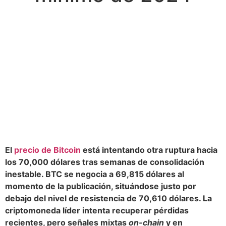
El
precio de Bitcoin
está intentando otra ruptura hacia
los 70,000 dólares tras semanas de consolidación
inestable. BTC se negocia a 69,815 dólares al
momento de la publicación, situándose justo por
debajo del nivel de resistencia de 70,610 dólares. La
criptomoneda líder intenta recuperar pérdidas
recientes, pero señales mixtas
on-chain
y en