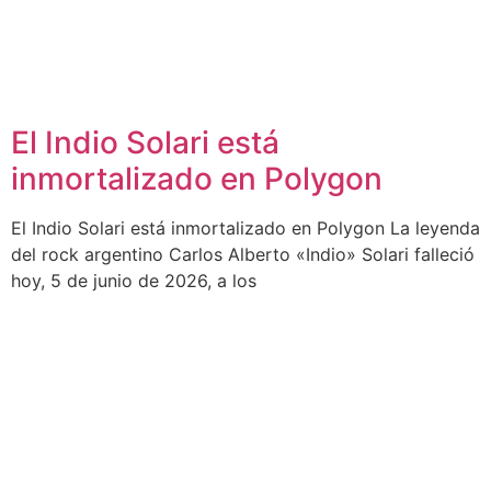
El Indio Solari está
inmortalizado en Polygon
El Indio Solari está inmortalizado en Polygon La leyenda
del rock argentino Carlos Alberto «Indio» Solari falleció
hoy, 5 de junio de 2026, a los