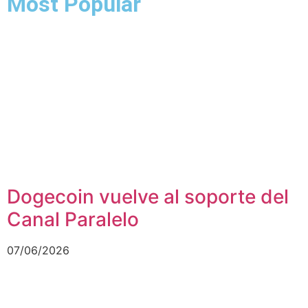
Most Popular
Dogecoin vuelve al soporte del
Canal Paralelo
07/06/2026