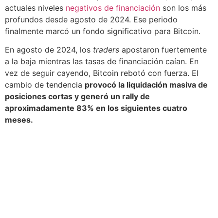
actuales niveles
negativos de financiación
son los más
profundos desde agosto de 2024. Ese periodo
finalmente marcó un fondo significativo para Bitcoin.
En agosto de 2024, los
traders
apostaron fuertemente
a la baja mientras las tasas de financiación caían. En
vez de seguir cayendo, Bitcoin rebotó con fuerza. El
cambio de tendencia
provocó la liquidación masiva de
posiciones cortas y generó un rally de
aproximadamente 83% en los siguientes cuatro
meses.