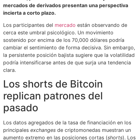
mercados de derivados presentan una perspectiva
incierta a corto plazo.
Los participantes del
mercado
están observando de
cerca este umbral psicológico. Un movimiento
sostenido por encima de los 70,000 dólares podría
cambiar el sentimiento de forma decisiva. Sin embargo,
la persistente posición bajista sugiere que la volatilidad
podría intensificarse antes de que surja una tendencia
clara.
Los shorts de Bitcoin
replican patrones del
pasado
Los datos agregados de la tasa de financiación en los
principales
exchanges
de criptomonedas muestran un
aumento extremo en las posiciones cortas (
shorts
). Los