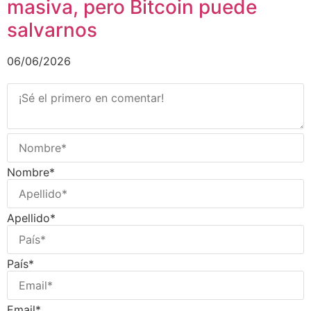
masiva, pero Bitcoin puede
salvarnos
06/06/2026
Nombre*
Apellido*
País*
Email*