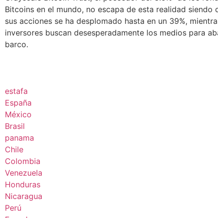
Bitcoins en el mundo, no escapa de esta realidad siendo q
sus acciones se ha desplomado hasta en un 39%, mientra
inversores buscan desesperadamente los medios para ab
barco.
estafa
España
México
Brasil
panama
Chile
Colombia
Venezuela
Honduras
Nicaragua
Perú