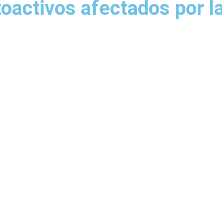
activos afectados por la 