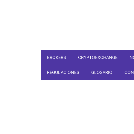
BROKERS
CRYPTOEXCHANGE
N
REGULACIONES
GLOSARIO
CON