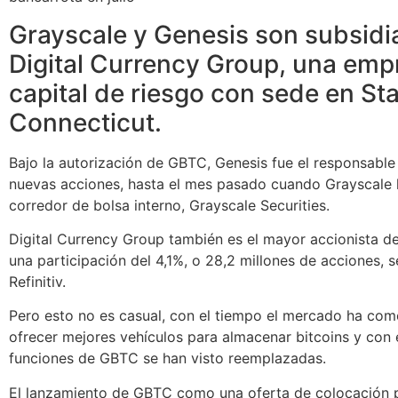
Grayscale y Genesis son subsidi
Digital Currency Group, una emp
capital de riesgo con sede en St
Connecticut.
Bajo la autorización de GBTC, Genesis fue el responsable 
nuevas acciones, hasta el mes pasado cuando Grayscale 
corredor de bolsa interno, Grayscale Securities.
Digital Currency Group también es el mayor accionista 
una participación del 4,1%, o 28,2 millones de acciones, 
Refinitiv.
Pero esto no es casual, con el tiempo el mercado ha co
ofrecer mejores vehículos para almacenar bitcoins y con e
funciones de GBTC se han visto reemplazadas.
El lanzamiento de GBTC como una oferta de colocación 