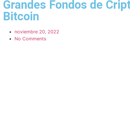
Grandes Fondos de Cripto
Bitcoin
noviembre 20, 2022
No Comments