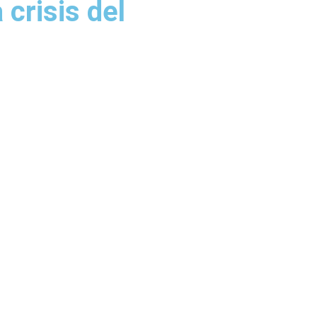
crisis del