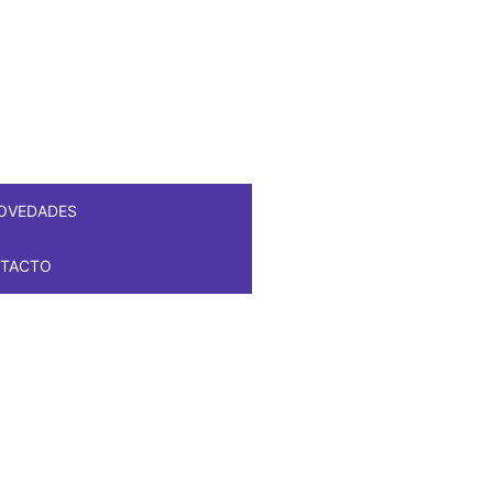
OVEDADES
TACTO