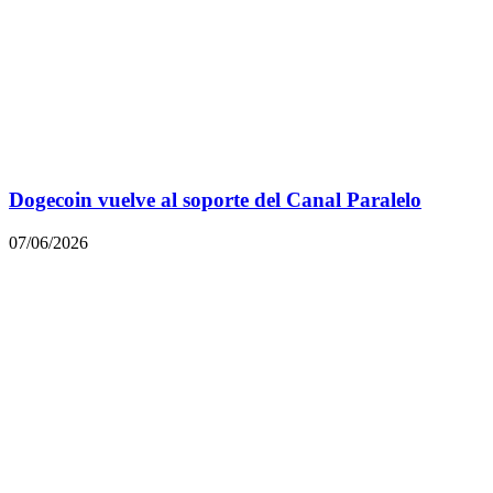
Dogecoin vuelve al soporte del Canal Paralelo
07/06/2026