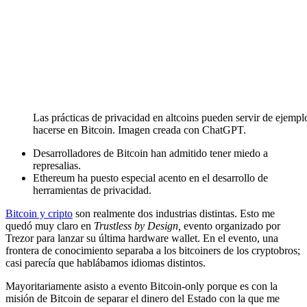
Las prácticas de privacidad en altcoins pueden servir de ejemp
hacerse en Bitcoin. Imagen creada con ChatGPT.
Desarrolladores de Bitcoin han admitido tener miedo a
represalias.
Ethereum ha puesto especial acento en el desarrollo de
herramientas de privacidad.
Bitcoin y cripto
son realmente dos industrias distintas. Esto me
quedó muy claro en
Trustless by Design,
evento organizado por
Trezor para lanzar su última hardware wallet. En el evento, una
frontera de conocimiento separaba a los bitcoiners de los cryptobros;
casi parecía que hablábamos idiomas distintos.
Mayoritariamente asisto a evento Bitcoin-only porque es con la
misión de Bitcoin de separar el dinero del Estado con la que me