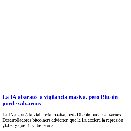
La IA abarató la vigilancia masiva, pero Bitcoin
puede salvarnos
La IA abarató la vigilancia masiva, pero Bitcoin puede salvarnos
Desarrolladores bitcoiners advierten que la IA acelera la represión
global y que BTC tiene una