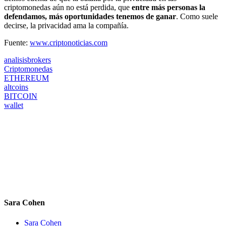
criptomonedas aún no está perdida, que
entre más personas la
defendamos, más oportunidades tenemos de ganar
. Como suele
decirse, la privacidad ama la compañía.
Fuente:
www.criptonoticias.com
analisisbrokers
Criptomonedas
ETHEREUM
altcoins
BITCOIN
wallet
Sara Cohen
Sara Cohen