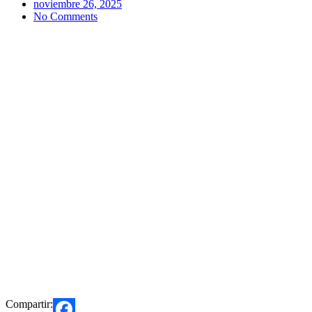
noviembre 26, 2025
No Comments
Compartir: