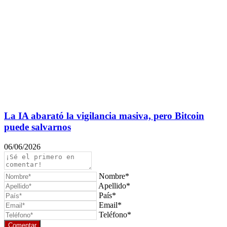
La IA abarató la vigilancia masiva, pero Bitcoin
puede salvarnos
06/06/2026
Nombre*
Apellido*
País*
Email*
Teléfono*