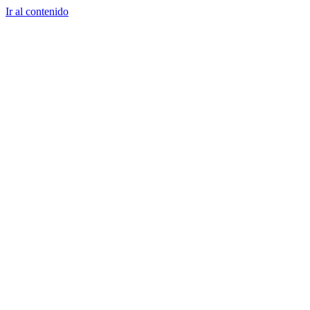
Ir al contenido