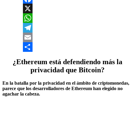
Facebook
X
WhatsApp
Telegram
Email
Compartir
¿Ethereum está defendiendo más la
privacidad que Bitcoin?
En la batalla por la privacidad en el ámbito de criptomonedas,
parece que los desarrolladores de Ethereum han elegido no
agachar la cabeza.