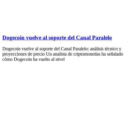
Dogecoin vuelve al soporte del Canal Paralelo
Dogecoin vuelve al soporte del Canal Paralelo: análisis técnico y
proyecciones de precio Un analista de criptomonedas ha señalado
cómo Dogecoin ha vuelto al nivel