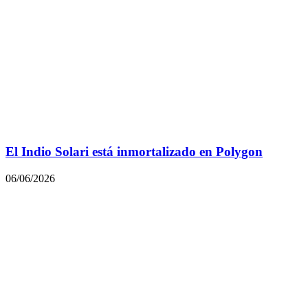
El Indio Solari está inmortalizado en Polygon
06/06/2026