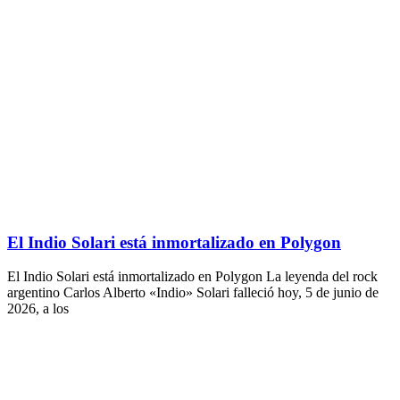
El Indio Solari está inmortalizado en Polygon
El Indio Solari está inmortalizado en Polygon La leyenda del rock
argentino Carlos Alberto «Indio» Solari falleció hoy, 5 de junio de
2026, a los