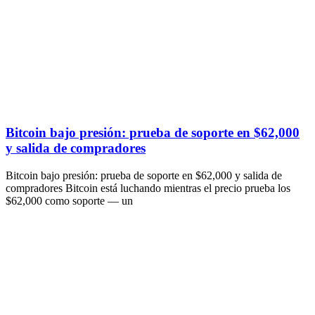
Bitcoin bajo presión: prueba de soporte en $62,000
y salida de compradores
Bitcoin bajo presión: prueba de soporte en $62,000 y salida de
compradores Bitcoin está luchando mientras el precio prueba los
$62,000 como soporte — un