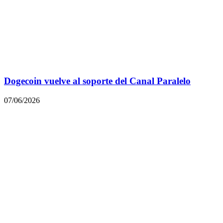
Dogecoin vuelve al soporte del Canal Paralelo
07/06/2026