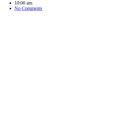
10:00 am
No Comments