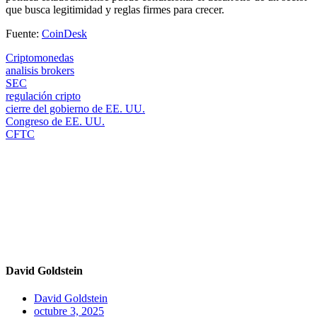
que busca legitimidad y reglas firmes para crecer.
Fuente:
CoinDesk
Criptomonedas
analisis brokers
SEC
regulación cripto
cierre del gobierno de EE. UU.
Congreso de EE. UU.
CFTC
David Goldstein
David Goldstein
octubre 3, 2025