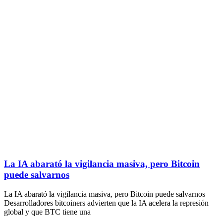
La IA abarató la vigilancia masiva, pero Bitcoin
puede salvarnos
La IA abarató la vigilancia masiva, pero Bitcoin puede salvarnos
Desarrolladores bitcoiners advierten que la IA acelera la represión
global y que BTC tiene una