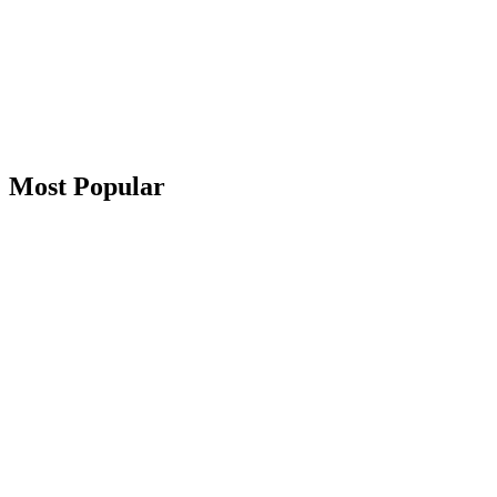
Most Popular