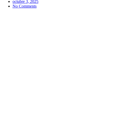
octubre 3, 2025
No Comments