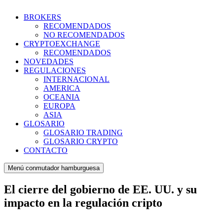
BROKERS
RECOMENDADOS
NO RECOMENDADOS
CRYPTOEXCHANGE
RECOMENDADOS
NOVEDADES
REGULACIONES
INTERNACIONAL
AMERICA
OCEANIA
EUROPA
ASIA
GLOSARIO
GLOSARIO TRADING
GLOSARIO CRYPTO
CONTACTO
Menú conmutador hamburguesa
El cierre del gobierno de EE. UU. y su
impacto en la regulación cripto