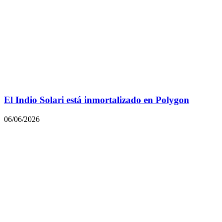
El Indio Solari está inmortalizado en Polygon
06/06/2026