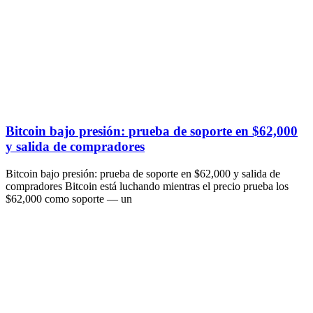
Bitcoin bajo presión: prueba de soporte en $62,000
y salida de compradores
Bitcoin bajo presión: prueba de soporte en $62,000 y salida de
compradores Bitcoin está luchando mientras el precio prueba los
$62,000 como soporte — un