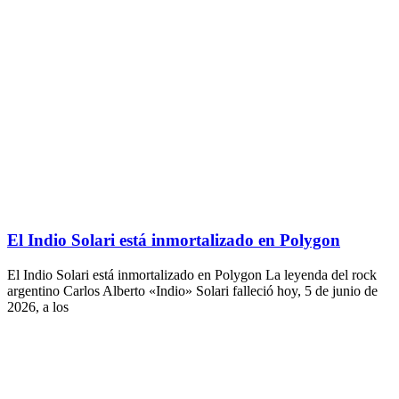
El Indio Solari está inmortalizado en Polygon
El Indio Solari está inmortalizado en Polygon La leyenda del rock
argentino Carlos Alberto «Indio» Solari falleció hoy, 5 de junio de
2026, a los