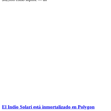
El Indio Solari está inmortalizado en Polygon