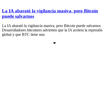
La IA abarató la vigilancia masiva, pero Bitcoin
puede salvarnos
La IA abarató la vigilancia masiva, pero Bitcoin puede salvarnos
Desarrolladores bitcoiners advierten que la IA acelera la represión
global y que BTC tiene una