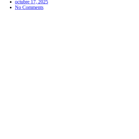
octubre 17, 2025
No Comments