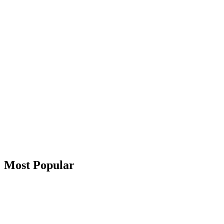
Most Popular