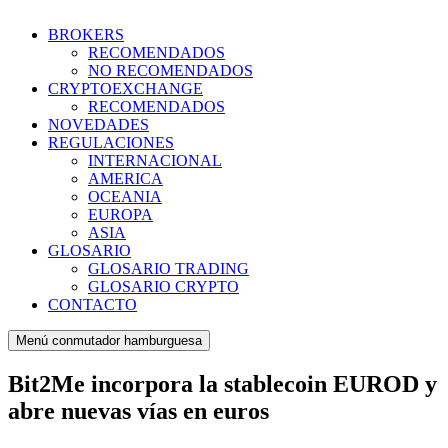
BROKERS
RECOMENDADOS
NO RECOMENDADOS
CRYPTOEXCHANGE
RECOMENDADOS
NOVEDADES
REGULACIONES
INTERNACIONAL
AMERICA
OCEANIA
EUROPA
ASIA
GLOSARIO
GLOSARIO TRADING
GLOSARIO CRYPTO
CONTACTO
Menú conmutador hamburguesa
Bit2Me incorpora la stablecoin EUROD y
abre nuevas vías en euros