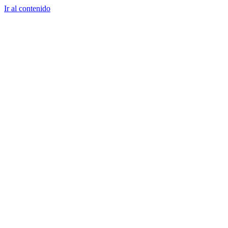
Ir al contenido