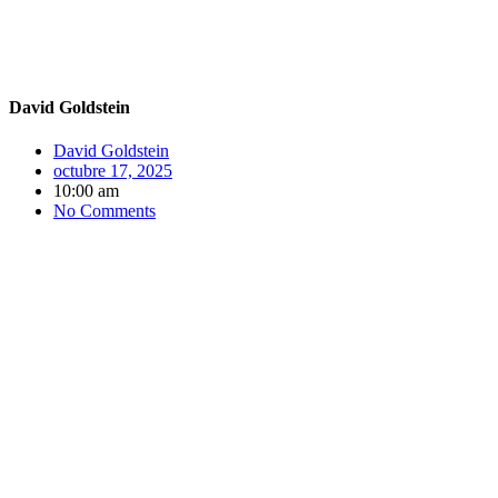
David Goldstein
David Goldstein
octubre 17, 2025
10:00 am
No Comments