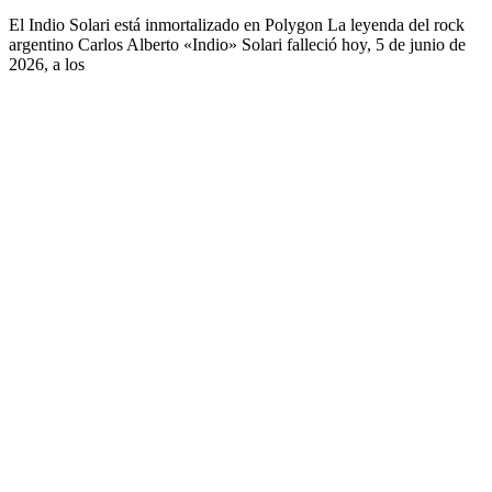
El Indio Solari está inmortalizado en Polygon La leyenda del rock
argentino Carlos Alberto «Indio» Solari falleció hoy, 5 de junio de
2026, a los