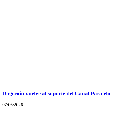
Dogecoin vuelve al soporte del Canal Paralelo
07/06/2026