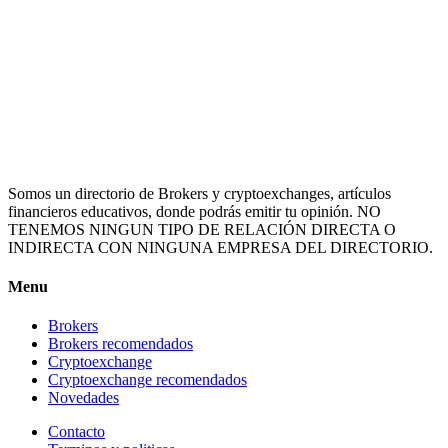
Somos un directorio de Brokers y cryptoexchanges, artículos
financieros educativos, donde podrás emitir tu opinión. NO
TENEMOS NINGUN TIPO DE RELACIÓN DIRECTA O
INDIRECTA CON NINGUNA EMPRESA DEL DIRECTORIO.
Menu
Brokers
Brokers recomendados
Cryptoexchange
Cryptoexchange recomendados
Novedades
Contacto