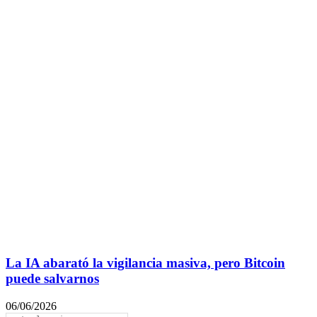
La IA abarató la vigilancia masiva, pero Bitcoin
puede salvarnos
06/06/2026