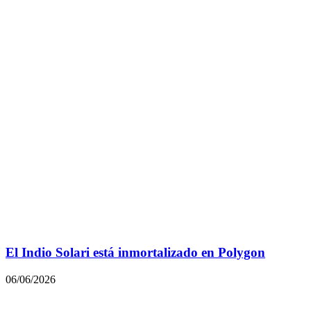
El Indio Solari está inmortalizado en Polygon
06/06/2026