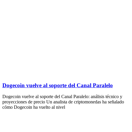
Dogecoin vuelve al soporte del Canal Paralelo
Dogecoin vuelve al soporte del Canal Paralelo: análisis técnico y
proyecciones de precio Un analista de criptomonedas ha señalado
cómo Dogecoin ha vuelto al nivel