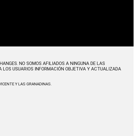
CHANGES. NO SOMOS AFILIADOS A NINGUNA DE LAS
A LOS USUARIOS INFORMACIÓN OBJETIVA Y ACTUALIZADA
ICENTE Y LAS GRANADINAS.