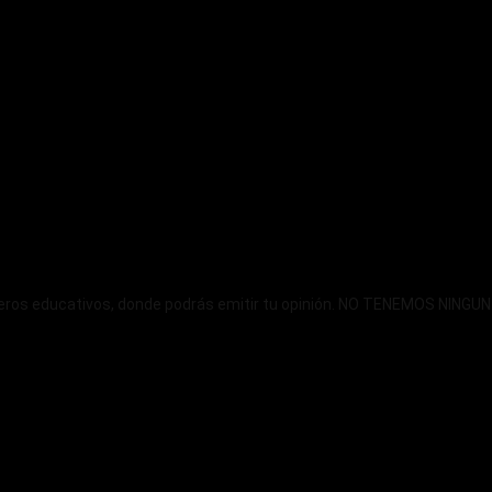
ncieros educativos, donde podrás emitir tu opinión. NO TENEMOS NIN