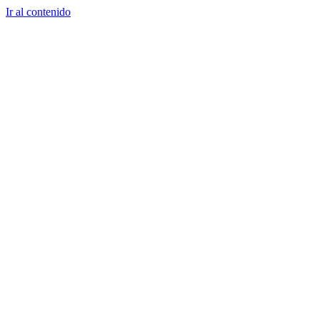
Ir al contenido