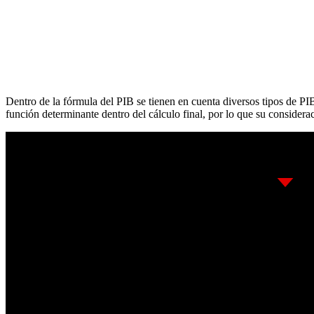
Dentro de la fórmula del PIB se tienen en cuenta diversos tipos de PI
función determinante dentro del cálculo final, por lo que su consider