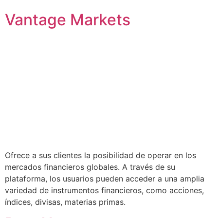
Vantage Markets
Ofrece a sus clientes la posibilidad de operar en los
mercados financieros globales. A través de su
plataforma, los usuarios pueden acceder a una amplia
variedad de instrumentos financieros, como acciones,
índices, divisas, materias primas.