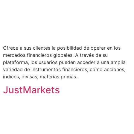
Ofrece a sus clientes la posibilidad de operar en los
mercados financieros globales. A través de su
plataforma, los usuarios pueden acceder a una amplia
variedad de instrumentos financieros, como acciones,
índices, divisas, materias primas.
JustMarkets