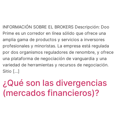
INFORMACIÓN SOBRE EL BROKERS Descripción: Doo
Prime es un corredor en línea sólido que ofrece una
amplia gama de productos y servicios a inversores
profesionales y minoristas. La empresa está regulada
por dos organismos reguladores de renombre, y ofrece
una plataforma de negociación de vanguardia y una
variedad de herramientas y recursos de negociación.
Sitio […]
¿Qué son las divergencias
(mercados financieros)?