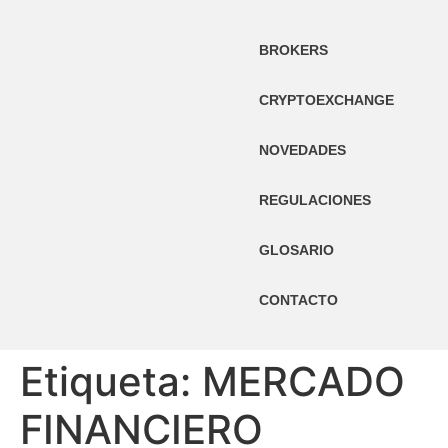
BROKERS
CRYPTOEXCHANGE
NOVEDADES
REGULACIONES
GLOSARIO
CONTACTO
Etiqueta:
MERCADO
FINANCIERO