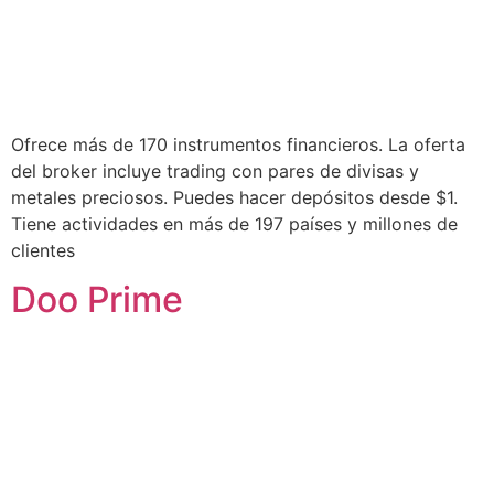
Ofrece más de 170 instrumentos financieros. La oferta
del broker incluye trading con pares de divisas y
metales preciosos. Puedes hacer depósitos desde $1.
Tiene actividades en más de 197 países y millones de
clientes
Doo Prime