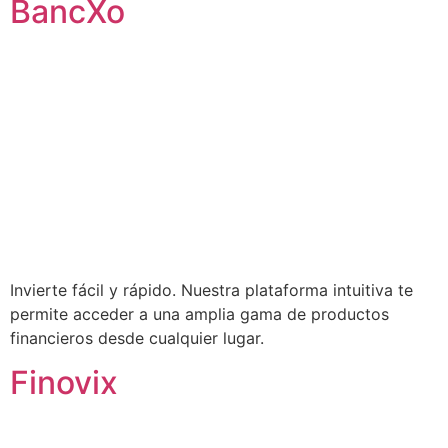
BancXo
Invierte fácil y rápido. Nuestra plataforma intuitiva te
permite acceder a una amplia gama de productos
financieros desde cualquier lugar.
Finovix