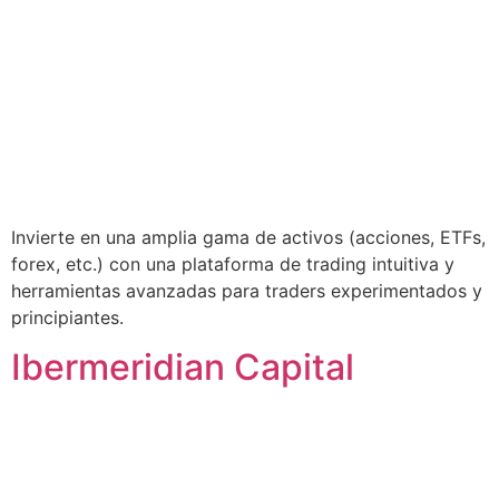
Invierte en una amplia gama de activos (acciones, ETFs,
forex, etc.) con una plataforma de trading intuitiva y
herramientas avanzadas para traders experimentados y
principiantes.
Ibermeridian Capital