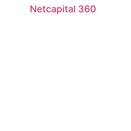
Netcapital 360