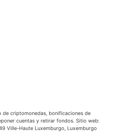
de criptomonedas, bonificaciones de
oner cuentas y retirar fondos. Sitio web:
49 Ville-Haute Luxemburgo, Luxemburgo