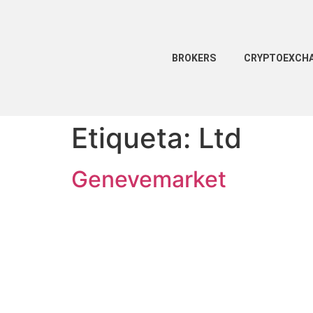
BROKERS
CRYPTOEXCH
Etiqueta:
Ltd
Genevemarket