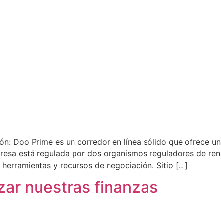
Doo Prime es un corredor en línea sólido que ofrece una
mpresa está regulada por dos organismos reguladores de re
herramientas y recursos de negociación. Sitio […]
ar nuestras finanzas