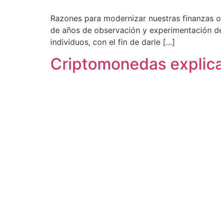
Razones para modernizar nuestras finanzas o
de años de observación y experimentación de 
individuos, con el fin de darle […]
Criptomonedas explica