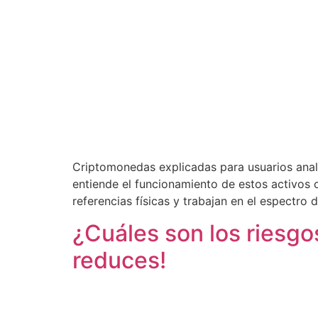
Criptomonedas explicadas para usuarios anal
entiende el funcionamiento de estos activos
referencias físicas y trabajan en el espectro d
¿Cuáles son los riesgo
reduces!