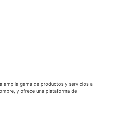
 amplia gama de productos y servicios a
nombre, y ofrece una plataforma de