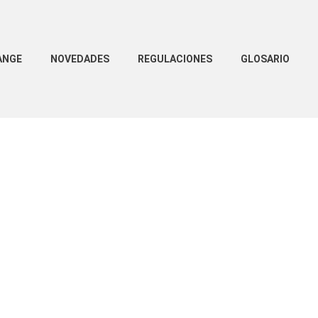
ANGE
NOVEDADES
REGULACIONES
GLOSARIO