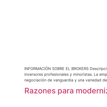
INFORMACIÓN SOBRE EL BROKERS Descripción: 
inversores profesionales y minoristas. La e
negociación de vanguardia y una variedad de 
Razones para moderniz