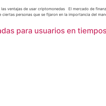
 las ventajas de usar criptomonedas El mercado de finan
ciertas personas que se fijaron en la importancia del man
das para usuarios en tiempos 