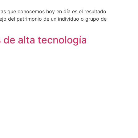
zas que conocemos hoy en día es el resultado
ejo del patrimonio de un individuo o grupo de
de alta tecnología