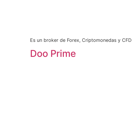
Es un broker de Forex, Criptomonedas y CFD
Doo Prime