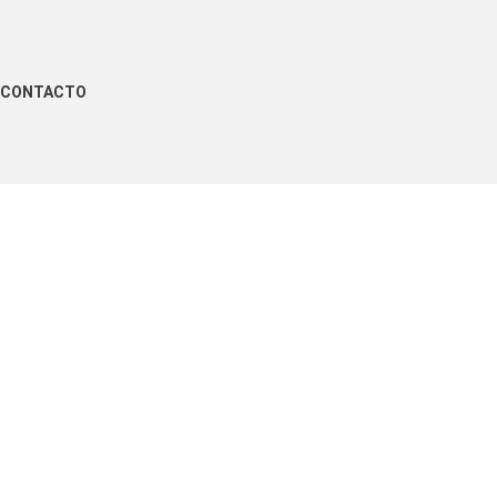
CONTACTO