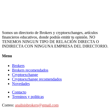
Somos un directorio de Brokers y cryptoexchanges, artículos
financieros educativos, donde podrás emitir tu opinión. NO
TENEMOS NINGUN TIPO DE RELACIÓN DIRECTA O
INDIRECTA CON NINGUNA EMPRESA DEL DIRECTORIO.
Menu
Brokers
Brokers recomendados
Cryptoexchange
Cryptoexchange recomendados
Novedades
Contacto
Terminos y politicas
Correo:
analisisbrokers@gmail.com