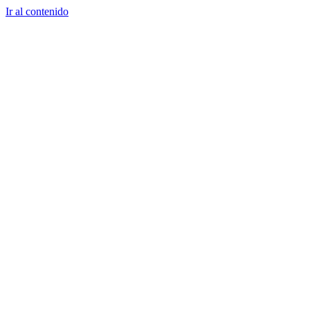
Ir al contenido