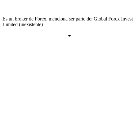
Es un broker de Forex, menciona ser parte de: Global Forex Invest
Limited (inexistente)