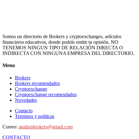
Somos un directorio de Brokers y cryptoexchanges, artículos
financieros educativos, donde podrás emitir tu opinión. NO
TENEMOS NINGUN TIPO DE RELACIÓN DIRECTA O
INDIRECTA CON NINGUNA EMPRESA DEL DIRECTORIO.
Menu
Brokers
Brokers recomendados
Cryptoexchange
Cryptoexchange recomendados
Novedades
Contacto
Terminos y politicas
Correo:
analisisbrokers@gmail.com
CONTACTO