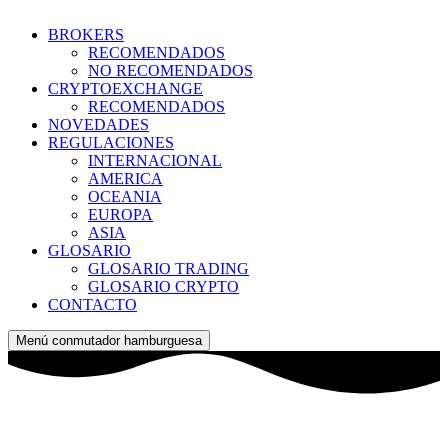
BROKERS
RECOMENDADOS
NO RECOMENDADOS
CRYPTOEXCHANGE
RECOMENDADOS
NOVEDADES
REGULACIONES
INTERNACIONAL
AMERICA
OCEANIA
EUROPA
ASIA
GLOSARIO
GLOSARIO TRADING
GLOSARIO CRYPTO
CONTACTO
Menú conmutador hamburguesa