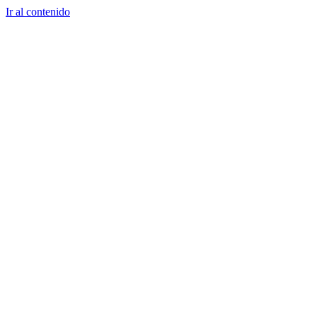
Ir al contenido