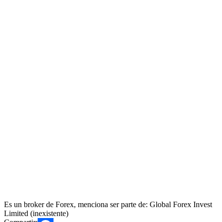
Es un broker de Forex, menciona ser parte de: Global Forex Invest
Limited (inexistente)