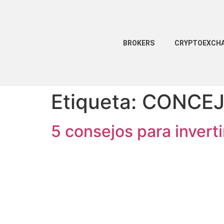
BROKERS
CRYPTOEXCH
Etiqueta:
CONCE
5 consejos para inverti