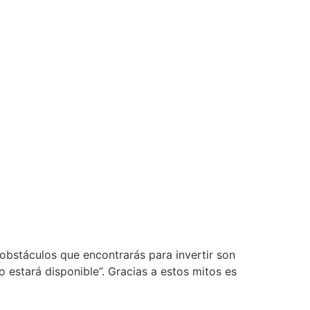
obstáculos que encontrarás para invertir son
no estará disponible”. Gracias a estos mitos es