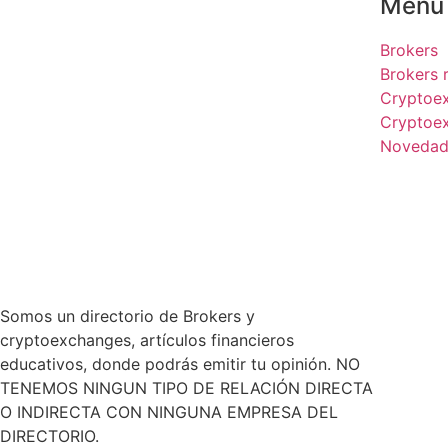
Menu
Brokers
Brokers
Cryptoe
Cryptoe
Novedad
Somos un directorio de Brokers y
cryptoexchanges, artículos financieros
educativos, donde podrás emitir tu opinión. NO
TENEMOS NINGUN TIPO DE RELACIÓN DIRECTA
O INDIRECTA CON NINGUNA EMPRESA DEL
DIRECTORIO.