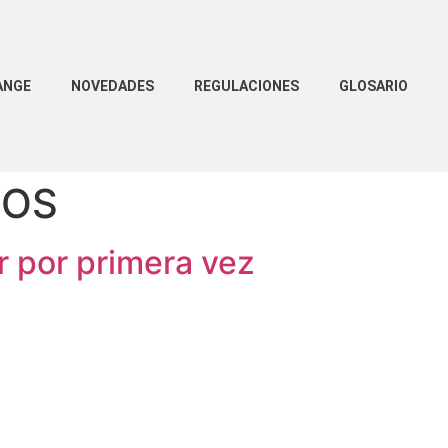
ANGE
NOVEDADES
REGULACIONES
GLOSARIO
JOS
r por primera vez