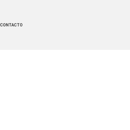
CONTACTO