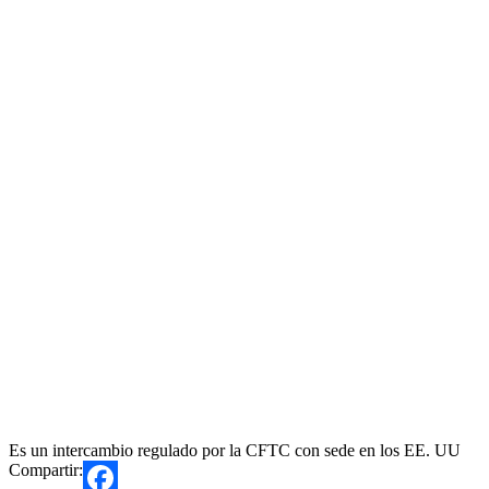
Es un intercambio regulado por la CFTC con sede en los EE. UU
Compartir: