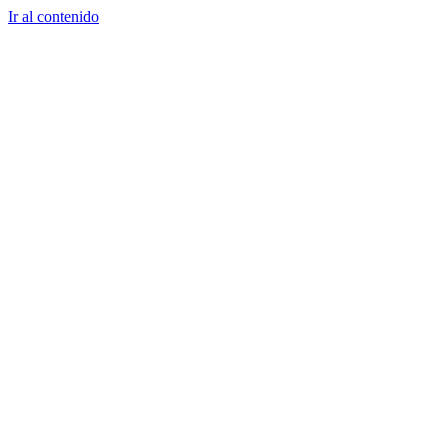
Ir al contenido