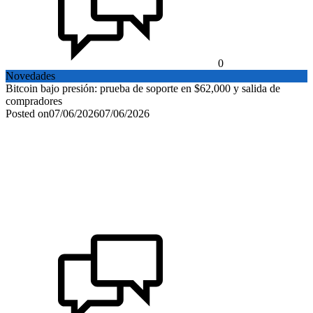
0
Novedades
Bitcoin bajo presión: prueba de soporte en $62,000 y salida de
compradores
Posted on
07/06/2026
07/06/2026