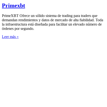
Primexbt
PrimeXBT Ofrece un sólido sistema de trading para traders que
demandan rendimientos y datos de mercado de alta fiabilidad. Toda
la infraestructura está diseñada para facilitar un elevado número de
órdenes por segundo.
Leer más »