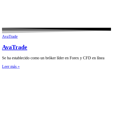
AvaTrade
AvaTrade
Se ha establecido como un bróker líder en Forex y CFD en línea
Leer más »