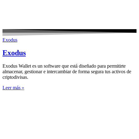
Exodus
Exodus
Exodus Wallet es un software que está diseñado para permitirte
almacenar, gestionar e intercambiar de forma segura tus activos de
criptodivisas.
Leer más »