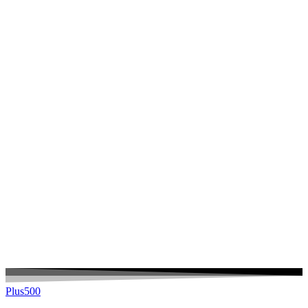
Plus500