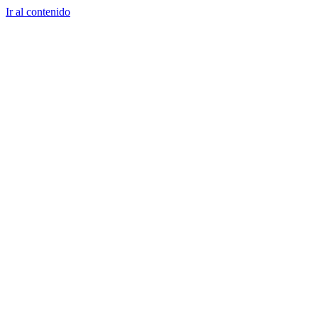
Ir al contenido