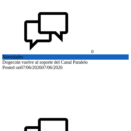
0
Novedades
Dogecoin vuelve al soporte del Canal Paralelo
Posted on
07/06/2026
07/06/2026