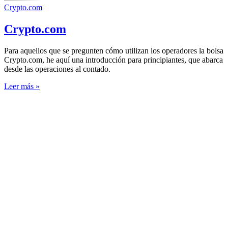
Crypto.com
Crypto.com
Para aquellos que se pregunten cómo utilizan los operadores la bolsa
Crypto.com, he aquí una introducción para principiantes, que abarca
desde las operaciones al contado.
Leer más »