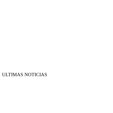
ULTIMAS NOTICIAS