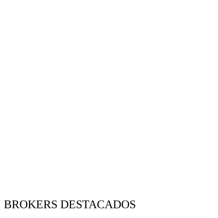
BROKERS DESTACADOS