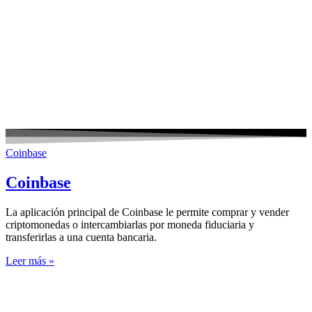
Coinbase
Coinbase
La aplicación principal de Coinbase le permite comprar y vender
criptomonedas o intercambiarlas por moneda fiduciaria y
transferirlas a una cuenta bancaria.
Leer más »