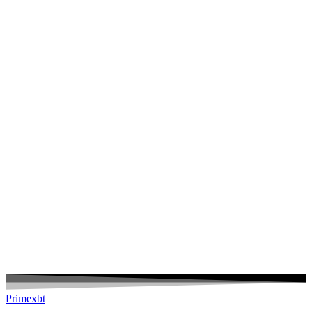
Primexbt