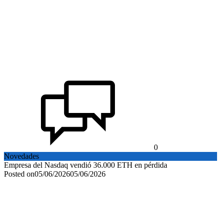
0
Novedades
Empresa del Nasdaq vendió 36.000 ETH en pérdida
Posted on
05/06/2026
05/06/2026