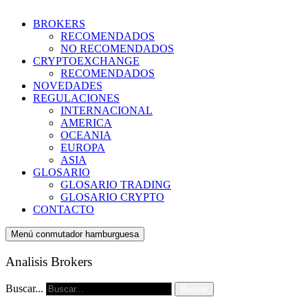
BROKERS
RECOMENDADOS
NO RECOMENDADOS
CRYPTOEXCHANGE
RECOMENDADOS
NOVEDADES
REGULACIONES
INTERNACIONAL
AMERICA
OCEANIA
EUROPA
ASIA
GLOSARIO
GLOSARIO TRADING
GLOSARIO CRYPTO
CONTACTO
Menú conmutador hamburguesa
Analisis Brokers
Buscar...
Buscar