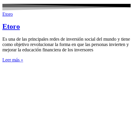
Etoro
Etoro
Es una de las principales redes de inversión social del mundo y tiene
como objetivo revolucionar la forma en que las personas invierten y
mejorar la educación financiera de los inversores
Leer más »