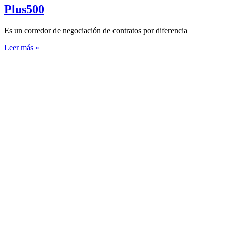
Plus500
Es un corredor de negociación de contratos por diferencia
Leer más »