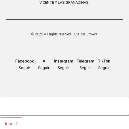
VICENTE Y LAS GRANADINAS.
© 2025 All rights reserved | Analisis Brokers
Facebook
X
Instagram
Telegram
TikTok
Seguir
Seguir
Seguir
Seguir
Seguir
Insert