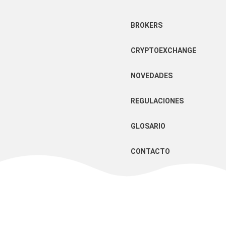
BROKERS
CRYPTOEXCHANGE
NOVEDADES
REGULACIONES
GLOSARIO
CONTACTO