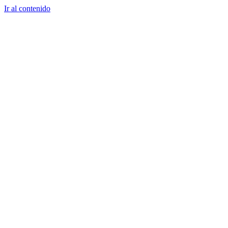
Ir al contenido