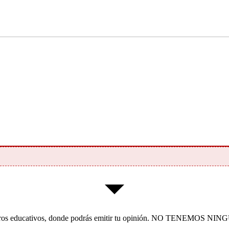
 financieros educativos, donde podrás emitir tu opinión. NO T