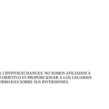
 Y CRYPTOEXCHANGES. NO SOMOS AFILIADOS A
 OBJETIVO ES PROPORCIONAR A LOS USUARIOS
ORMADAS SOBRE SUS INVERSIONES.