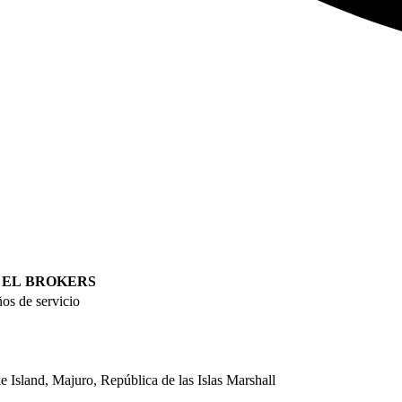
 EL BROKERS
ños de servicio
Island, Majuro, República de las Islas Marshall