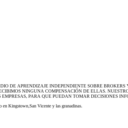
MEDIO DE APRENDIZAJE INDEPENDIENTE SOBRE BROKERS
ECIBIMOS NINGUNA COMPENSACIÓN DE ELLAS. NUESTRO
 EMPRESAS, PARA QUE PUEDAN TOMAR DECISIONES INF
 en Kingstown,San Vicente y las granadinas.