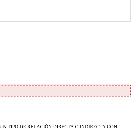
ENEMOS NINGUN TIPO DE RELACIÓN DIRECTA O INDIRECTA CON