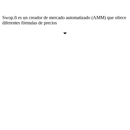
Swop.fi es un creador de mercado automatizado (AMM) que ofrece
diferentes fórmulas de precios