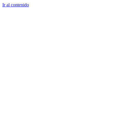
Ir al contenido