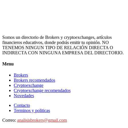
Somos un directorio de Brokers y cryptoexchanges, artículos
financieros educativos, donde podrás emitir tu opinión. NO
TENEMOS NINGUN TIPO DE RELACIÓN DIRECTA O
INDIRECTA CON NINGUNA EMPRESA DEL DIRECTORIO.
Menu
Brokers
Brokers recomendados
Cryptoexchange
Cryptoexchange recomendados
Novedades
Contacto
Terminos y politicas
Correo:
analisisbrokers@gmail.com