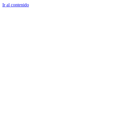
Ir al contenido