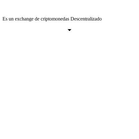
Es un exchange de criptomonedas Descentralizado