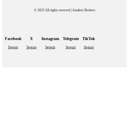
© 2025 All rights reserved | Analisis Brokers
Facebook
X
Instagram
Telegram
TikTok
Seguir
Seguir
Seguir
Seguir
Seguir