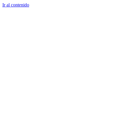
Ir al contenido