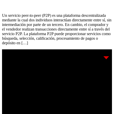
Un servicio peer-to-peer (P2P) es una plataforma descentralizada
mediante la cual dos individuos interactúan directamente entre sí, sin
intermediación por parte de un tercero. En cambio, el comprador y
el vendedor realizan transacciones directamente entre sí a través del
servicio P2P. La plataforma P2P puede proporcionar servicios como
búsqueda, selección, calificación, procesamiento de pagos o
depósito en […]