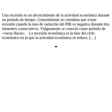
Una recesión es un decrecimiento de la actividad económica durante
un periodo de tiempo. Generalmente se considera que existe
recesión cuando la tasa de variación del PIB es negativa durante dos
trimestres consecutivos. Vulgarmente se conocía como periodo de
«vacas flacas». La recesión económica es la fase del ciclo
económico en la que la actividad económica se reduce, […]