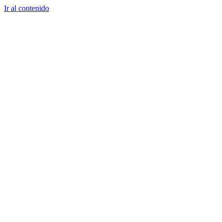
Ir al contenido