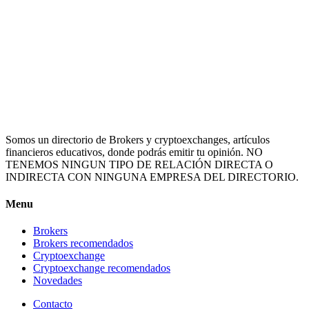
Somos un directorio de Brokers y cryptoexchanges, artículos
financieros educativos, donde podrás emitir tu opinión. NO
TENEMOS NINGUN TIPO DE RELACIÓN DIRECTA O
INDIRECTA CON NINGUNA EMPRESA DEL DIRECTORIO.
Menu
Brokers
Brokers recomendados
Cryptoexchange
Cryptoexchange recomendados
Novedades
Contacto