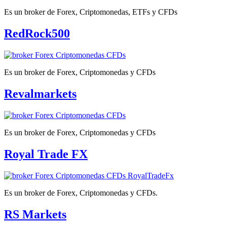
Es un broker de Forex, Criptomonedas, ETFs y CFDs
RedRock500
Es un broker de Forex, Criptomonedas y CFDs
Revalmarkets
Es un broker de Forex, Criptomonedas y CFDs
Royal Trade FX
Es un broker de Forex, Criptomonedas y CFDs.
RS Markets