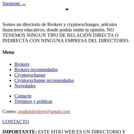
Siguiente
→
Somos un directorio de Brokers y cryptoexchanges, artículos
financieros educativos, donde podrás emitir tu opinión. NO
TENEMOS NINGUN TIPO DE RELACIÓN DIRECTA O
INDIRECTA CON NINGUNA EMPRESA DEL DIRECTORIO.
Menu
Brokers
Brokers recomendados
Cryptoexchange
Cryptoexchange recomendados
Novedades
Contacto
Terminos y politicas
Correo:
analisisbrokers@gmail.com
CONTACTO
IMPORTANTE:
ESTE SITIO WEB ES UN DIRECTORIO Y