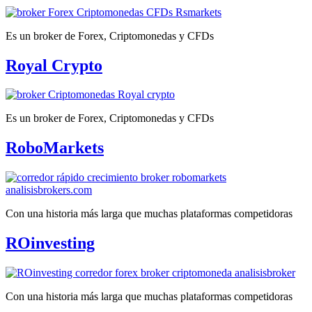
Es un broker de Forex, Criptomonedas y CFDs
Royal Crypto
Es un broker de Forex, Criptomonedas y CFDs
RoboMarkets
Con una historia más larga que muchas plataformas competidoras
ROinvesting
Con una historia más larga que muchas plataformas competidoras