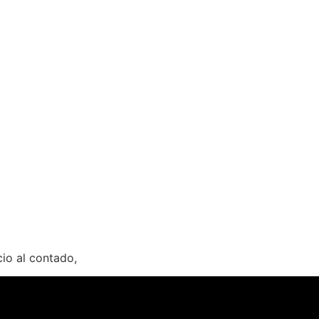
io al contado,