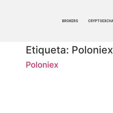
BROKERS
CRYPTOEXCH
Etiqueta:
Poloniex
Poloniex