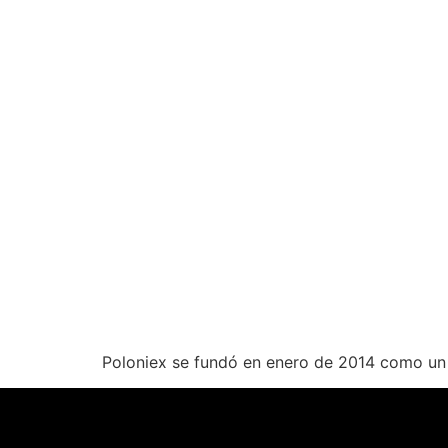
Poloniex se fundó en enero de 2014 como un