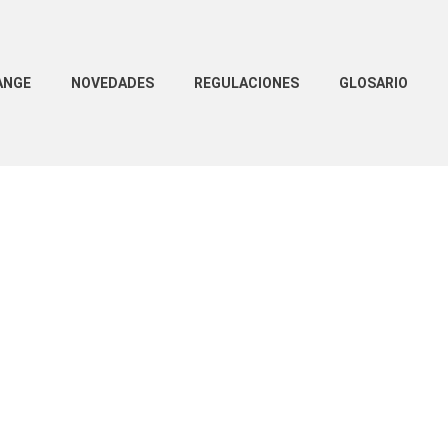
ANGE
NOVEDADES
REGULACIONES
GLOSARIO