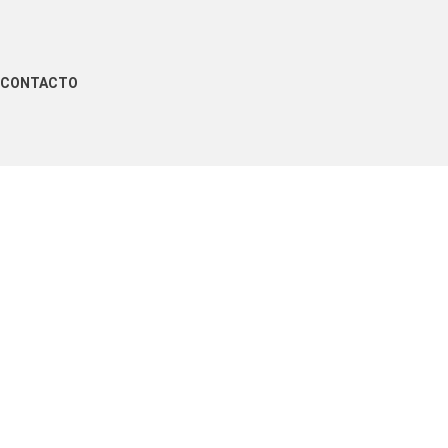
CONTACTO