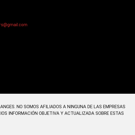
ers@gmail.com
HANGES. NO SOMOS AFILIADOS A NINGUNA DE LAS EMPRESAS
RIOS INFORMACIÓN OBJETIVA Y ACTUALIZADA SOBRE ESTAS