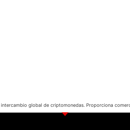
 intercambio global de criptomonedas. Proporciona comerc