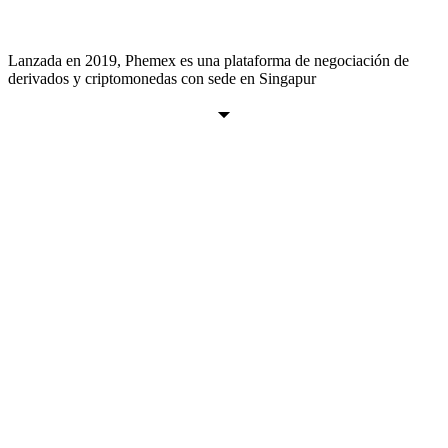
Lanzada en 2019, Phemex es una plataforma de negociación de
derivados y criptomonedas con sede en Singapur