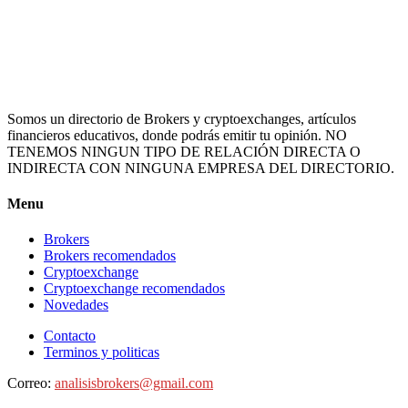
Somos un directorio de Brokers y cryptoexchanges, artículos
financieros educativos, donde podrás emitir tu opinión. NO
TENEMOS NINGUN TIPO DE RELACIÓN DIRECTA O
INDIRECTA CON NINGUNA EMPRESA DEL DIRECTORIO.
Menu
Brokers
Brokers recomendados
Cryptoexchange
Cryptoexchange recomendados
Novedades
Contacto
Terminos y politicas
Correo:
analisisbrokers@gmail.com