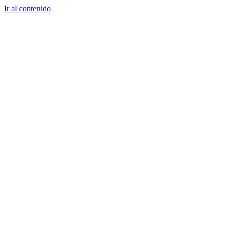
Ir al contenido