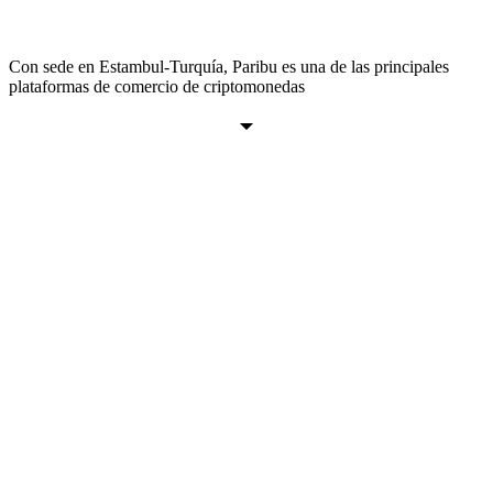
Con sede en Estambul-Turquía, Paribu es una de las principales
plataformas de comercio de criptomonedas