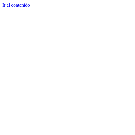
Ir al contenido