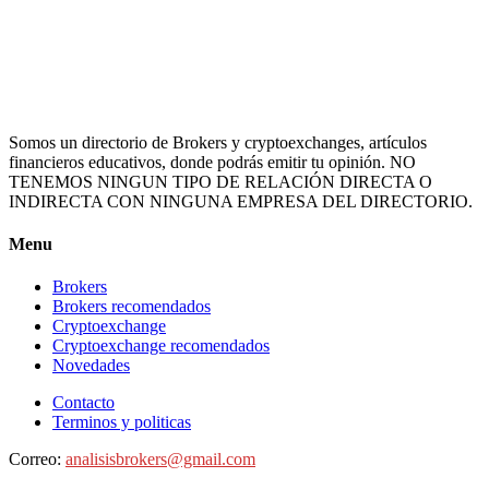
Somos un directorio de Brokers y cryptoexchanges, artículos
financieros educativos, donde podrás emitir tu opinión. NO
TENEMOS NINGUN TIPO DE RELACIÓN DIRECTA O
INDIRECTA CON NINGUNA EMPRESA DEL DIRECTORIO.
Menu
Brokers
Brokers recomendados
Cryptoexchange
Cryptoexchange recomendados
Novedades
Contacto
Terminos y politicas
Correo:
analisisbrokers@gmail.com