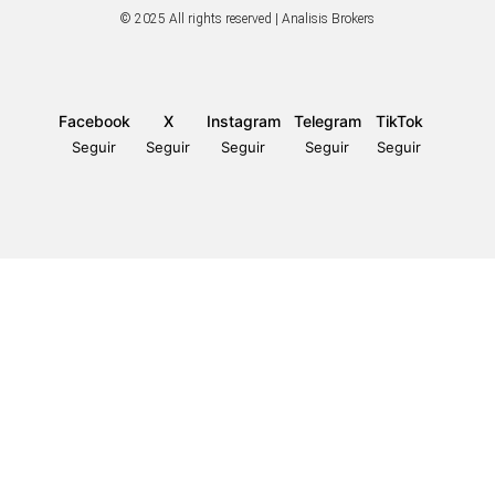
© 2025 All rights reserved | Analisis Brokers
Facebook
X
Instagram
Telegram
TikTok
Seguir
Seguir
Seguir
Seguir
Seguir