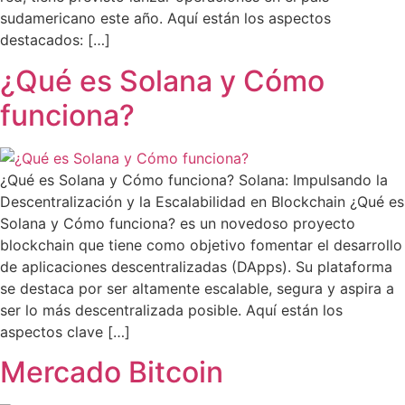
sudamericano este año. Aquí están los aspectos
destacados: […]
¿Qué es Solana y Cómo
funciona?
¿Qué es Solana y Cómo funciona? Solana: Impulsando la
Descentralización y la Escalabilidad en Blockchain ¿Qué es
Solana y Cómo funciona? es un novedoso proyecto
blockchain que tiene como objetivo fomentar el desarrollo
de aplicaciones descentralizadas (DApps). Su plataforma
se destaca por ser altamente escalable, segura y aspira a
ser lo más descentralizada posible. Aquí están los
aspectos clave […]
Mercado Bitcoin