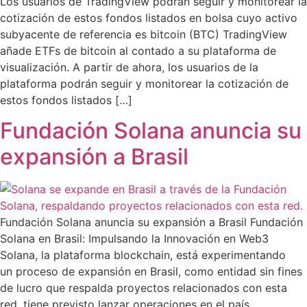
Los usuarios de TradingView podrán seguir y monitorear la
cotización de estos fondos listados en bolsa cuyo activo
subyacente de referencia es bitcoin (BTC) TradingView
añade ETFs de bitcoin al contado a su plataforma de
visualización. A partir de ahora, los usuarios de la
plataforma podrán seguir y monitorear la cotización de
estos fondos listados […]
Fundación Solana anuncia su
expansión a Brasil
Fundación Solana anuncia su expansión a Brasil Fundación
Solana en Brasil: Impulsando la Innovación en Web3
Solana, la plataforma blockchain, está experimentando
un proceso de expansión en Brasil, como entidad sin fines
de lucro que respalda proyectos relacionados con esta
red, tiene previsto lanzar operaciones en el país