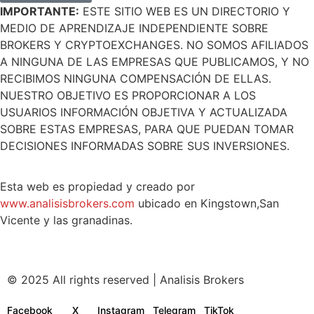
IMPORTANTE:
ESTE SITIO WEB ES UN DIRECTORIO Y
MEDIO DE APRENDIZAJE INDEPENDIENTE SOBRE
BROKERS Y CRYPTOEXCHANGES. NO SOMOS AFILIADOS
A NINGUNA DE LAS EMPRESAS QUE PUBLICAMOS, Y NO
RECIBIMOS NINGUNA COMPENSACIÓN DE ELLAS.
NUESTRO OBJETIVO ES PROPORCIONAR A LOS
USUARIOS INFORMACIÓN OBJETIVA Y ACTUALIZADA
SOBRE ESTAS EMPRESAS, PARA QUE PUEDAN TOMAR
DECISIONES INFORMADAS SOBRE SUS INVERSIONES.
Esta web es propiedad y creado por
www.analisisbrokers.com
ubicado en Kingstown,San
Vicente y las granadinas.
© 2025 All rights reserved | Analisis Brokers
Facebook
X
Instagram
Telegram
TikTok