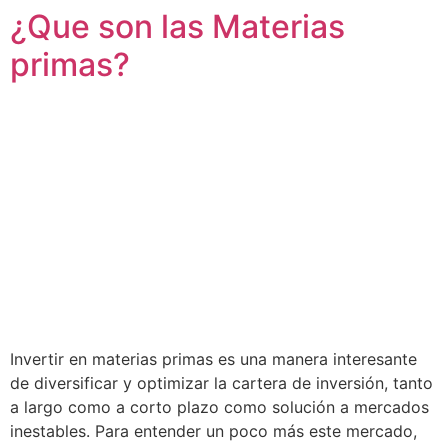
¿Que son las Materias
primas?
Invertir en materias primas es una manera interesante
de diversificar y optimizar la cartera de inversión, tanto
a largo como a corto plazo como solución a mercados
inestables. Para entender un poco más este mercado,