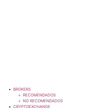
BROKERS
RECOMENDADOS
NO RECOMENDADOS
CRYPTOEXCHANGE