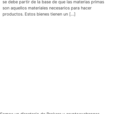
se debe partir de la base de que las materias primas
son aquellos materiales necesarios para hacer
productos. Estos bienes tienen un […]