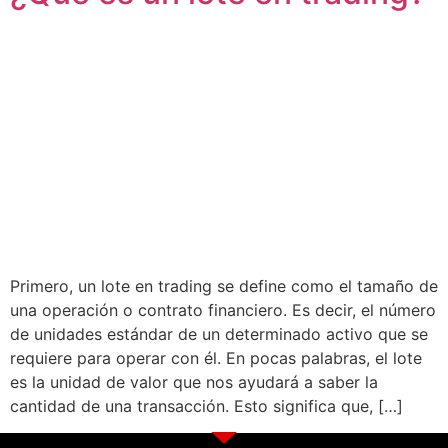
Primero, un lote en trading se define como el tamaño de
una operación o contrato financiero. Es decir, el número
de unidades estándar de un determinado activo que se
requiere para operar con él. En pocas palabras, el lote
es la unidad de valor que nos ayudará a saber la
cantidad de una transacción. Esto significa que, […]