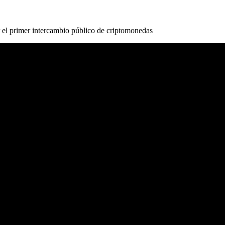
l primer intercambio público de criptomonedas