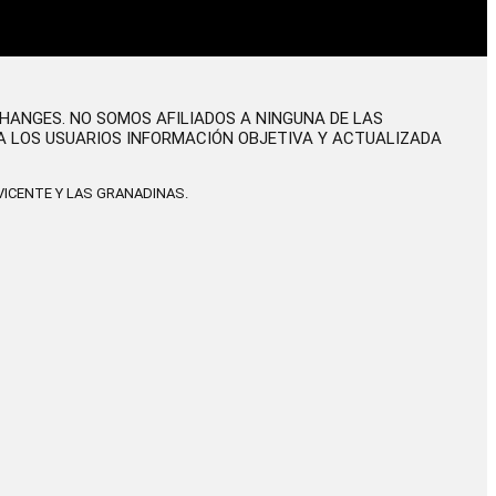
CHANGES. NO SOMOS AFILIADOS A NINGUNA DE LAS
A LOS USUARIOS INFORMACIÓN OBJETIVA Y ACTUALIZADA
ICENTE Y LAS GRANADINAS.