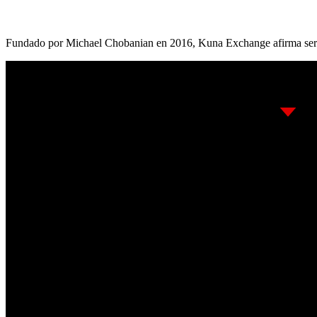
Fundado por Michael Chobanian en 2016, Kuna Exchange afirma ser e