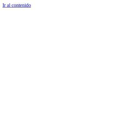
Ir al contenido