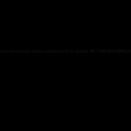
ncieros educativos, donde podrás emitir tu opinión. NO TENEMOS NIN