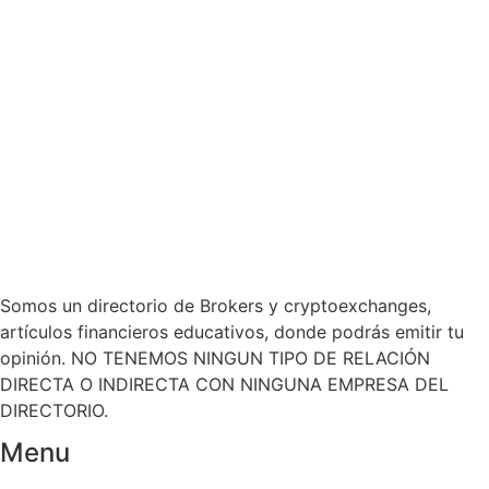
Somos un directorio de Brokers y cryptoexchanges,
artículos financieros educativos, donde podrás emitir tu
opinión. NO TENEMOS NINGUN TIPO DE RELACIÓN
DIRECTA O INDIRECTA CON NINGUNA EMPRESA DEL
DIRECTORIO.
Menu