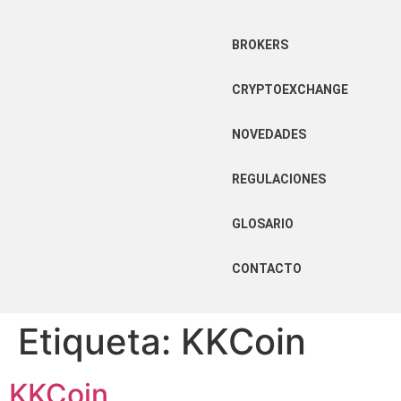
BROKERS
CRYPTOEXCHANGE
NOVEDADES
REGULACIONES
GLOSARIO
CONTACTO
Etiqueta:
KKCoin
KKCoin