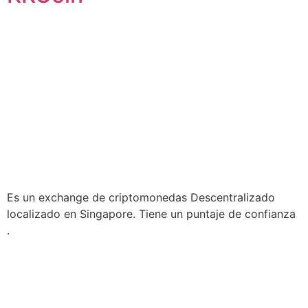
Es un exchange de criptomonedas Descentralizado
localizado en Singapore. Tiene un puntaje de confianza
.