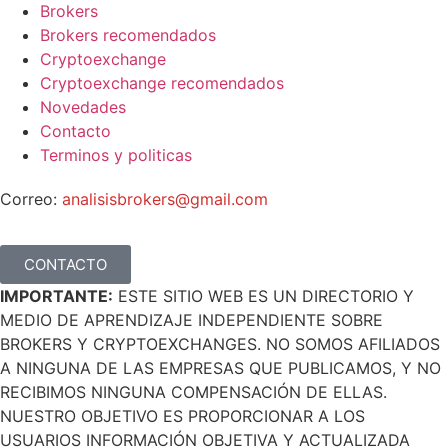
Brokers
Brokers recomendados
Cryptoexchange
Cryptoexchange recomendados
Novedades
Contacto
Terminos y politicas
Correo:
analisisbrokers@gmail.com
CONTACTO
IMPORTANTE:
ESTE SITIO WEB ES UN DIRECTORIO Y
MEDIO DE APRENDIZAJE INDEPENDIENTE SOBRE
BROKERS Y CRYPTOEXCHANGES. NO SOMOS AFILIADOS
A NINGUNA DE LAS EMPRESAS QUE PUBLICAMOS, Y NO
RECIBIMOS NINGUNA COMPENSACIÓN DE ELLAS.
NUESTRO OBJETIVO ES PROPORCIONAR A LOS
USUARIOS INFORMACIÓN OBJETIVA Y ACTUALIZADA