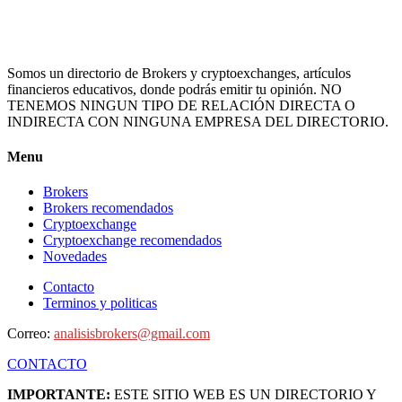
Somos un directorio de Brokers y cryptoexchanges, artículos
financieros educativos, donde podrás emitir tu opinión. NO
TENEMOS NINGUN TIPO DE RELACIÓN DIRECTA O
INDIRECTA CON NINGUNA EMPRESA DEL DIRECTORIO.
Menu
Brokers
Brokers recomendados
Cryptoexchange
Cryptoexchange recomendados
Novedades
Contacto
Terminos y politicas
Correo:
analisisbrokers@gmail.com
CONTACTO
IMPORTANTE:
ESTE SITIO WEB ES UN DIRECTORIO Y