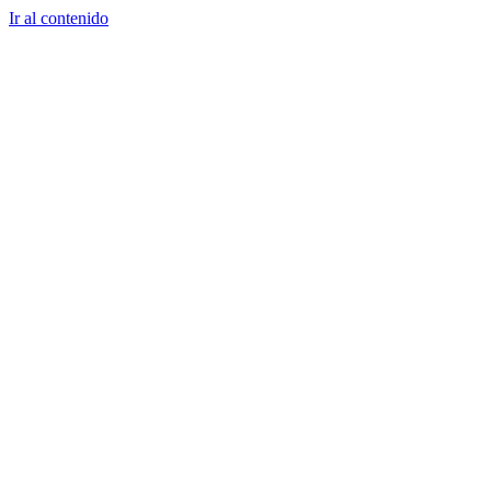
Ir al contenido