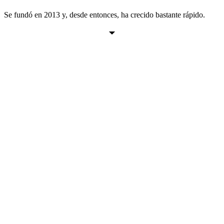
Se fundó en 2013 y, desde entonces, ha crecido bastante rápido.