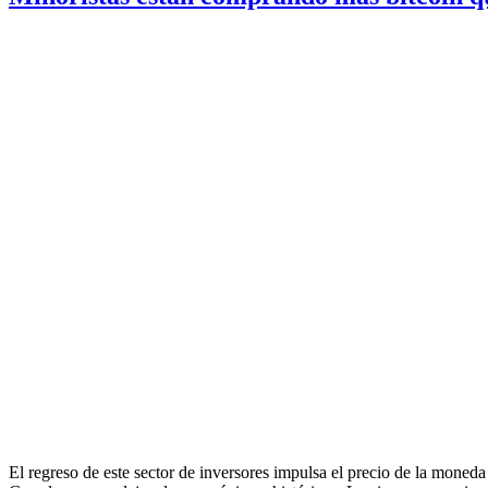
El regreso de este sector de inversores impulsa el precio de la moned