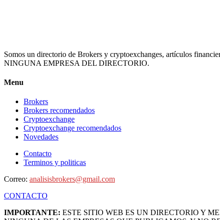
Somos un directorio de Brokers y cryptoexchanges, artículos
NINGUNA EMPRESA DEL DIRECTORIO.
Menu
Brokers
Brokers recomendados
Cryptoexchange
Cryptoexchange recomendados
Novedades
Contacto
Terminos y politicas
Correo:
analisisbrokers@gmail.com
CONTACTO
IMPORTANTE:
ESTE SITIO WEB ES UN DIRECTORIO Y 