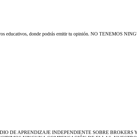
 financieros educativos, donde podrás emitir tu opinión. NO T
MEDIO DE APRENDIZAJE INDEPENDIENTE SOBRE BROKERS