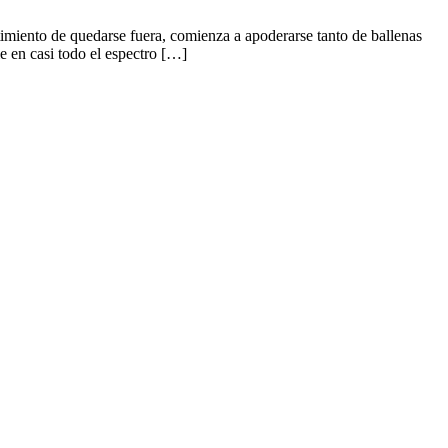
miento de quedarse fuera, comienza a apoderarse tanto de ballenas
 en casi todo el espectro […]