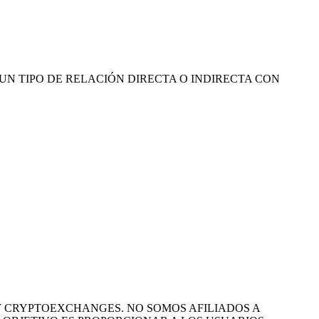
ENEMOS NINGUN TIPO DE RELACIÓN DIRECTA O INDIRECTA CON
 Y CRYPTOEXCHANGES. NO SOMOS AFILIADOS A