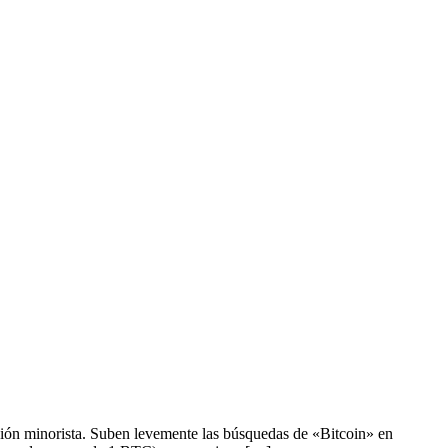
ación minorista. Suben levemente las búsquedas de «Bitcoin» en