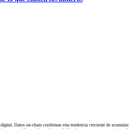
a digital. Datos on-chain confirman esta tendencia creciente de acumul