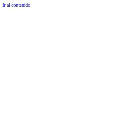
Ir al contenido