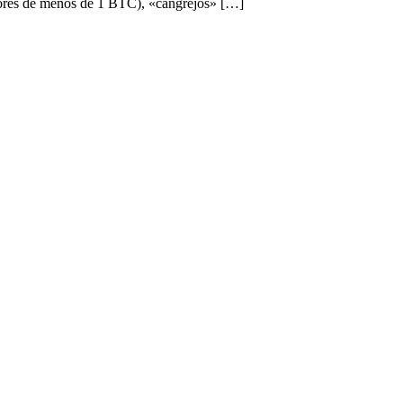
edores de menos de 1 BTC), «cangrejos» […]