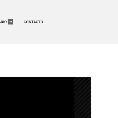
RIO
CONTACTO