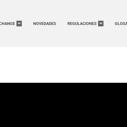
CHANGE
NOVEDADES
REGULACIONES
GLOSA