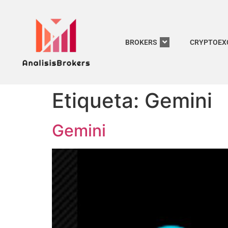
BROKERS
CRYPTOEX
Etiqueta:
Gemini
Gemini