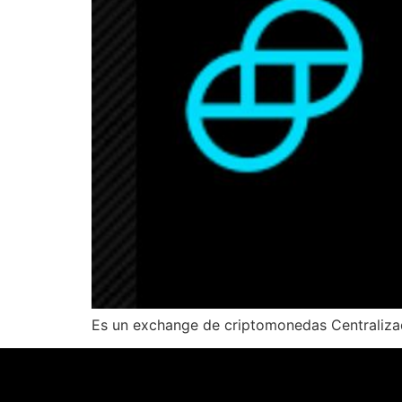
Es un exchange de criptomonedas Centralizado