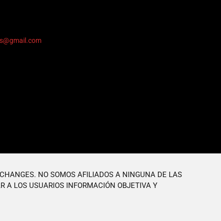
ers@gmail.com
XCHANGES. NO SOMOS AFILIADOS A NINGUNA DE LAS
R A LOS USUARIOS INFORMACIÓN OBJETIVA Y