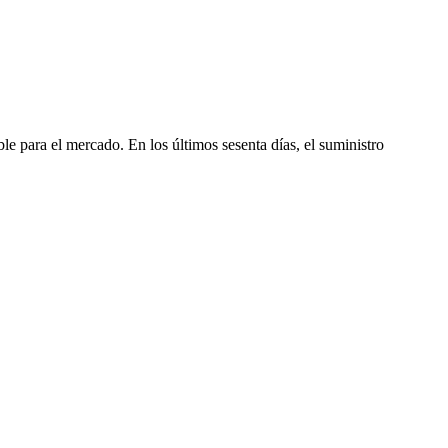
 para el mercado. En los últimos sesenta días, el suministro