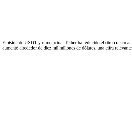
Emisión de USDT y ritmo actual Tether ha reducido el ritmo de creaci
aumentó alrededor de diez mil millones de dólares, una cifra relevante