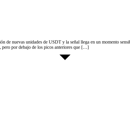
ón de nuevas unidades de USDT y la señal llega en un momento sensible
, pero por debajo de los picos anteriores que […]