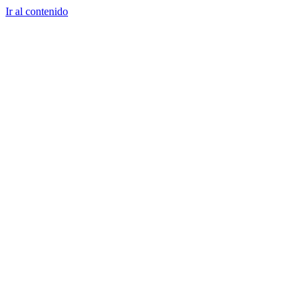
Ir al contenido