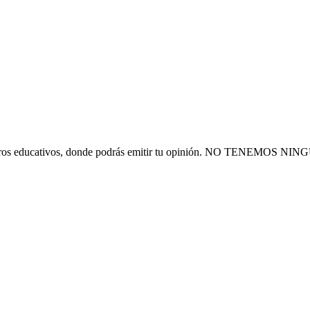
 financieros educativos, donde podrás emitir tu opinión. NO T