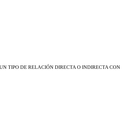
ENEMOS NINGUN TIPO DE RELACIÓN DIRECTA O INDIRECTA CON