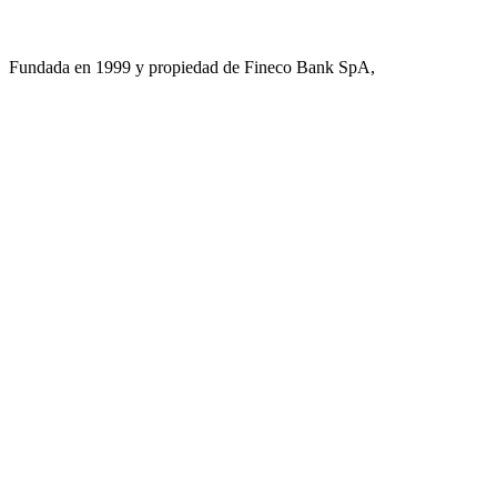
Fundada en 1999 y propiedad de Fineco Bank SpA,