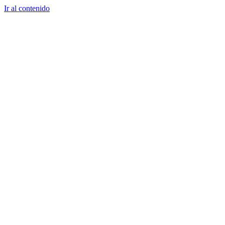
Ir al contenido