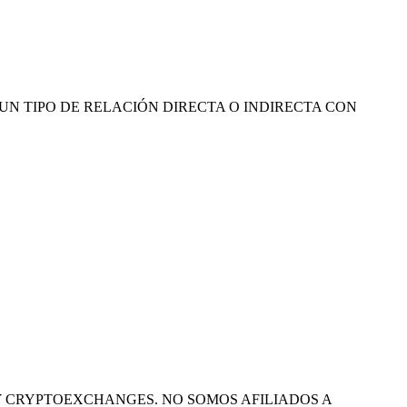
ENEMOS NINGUN TIPO DE RELACIÓN DIRECTA O INDIRECTA CON
 Y CRYPTOEXCHANGES. NO SOMOS AFILIADOS A