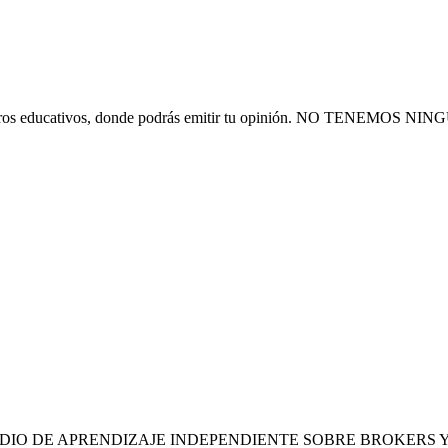
 financieros educativos, donde podrás emitir tu opinión. NO T
MEDIO DE APRENDIZAJE INDEPENDIENTE SOBRE BROKERS