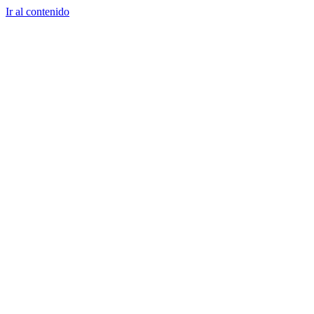
Ir al contenido