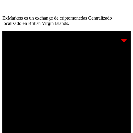
ExMarkets es un exchange de criptomonedas Centralizado
localizado en British Virgin Islands.