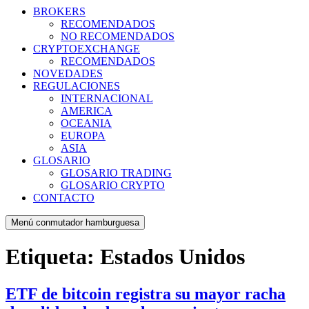
BROKERS
RECOMENDADOS
NO RECOMENDADOS
CRYPTOEXCHANGE
RECOMENDADOS
NOVEDADES
REGULACIONES
INTERNACIONAL
AMERICA
OCEANIA
EUROPA
ASIA
GLOSARIO
GLOSARIO TRADING
GLOSARIO CRYPTO
CONTACTO
Menú conmutador hamburguesa
Etiqueta:
Estados Unidos
ETF de bitcoin registra su mayor racha