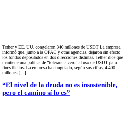
Tether y EE. UU. congelaron 340 millones de USDT La empresa
informó que, junto a la OFAC y otras agencias, dejaron sin efecto
los fondos depositados en dos direcciones distintas. Tether dice que
mantiene una política de “tolerancia cero” al uso de USDT para
fines ilícitos. La empresa ha congelado, según sus cifras, 4.400
millones […]
“El nivel de la deuda no es insostenible,
pero el camino sí lo es”