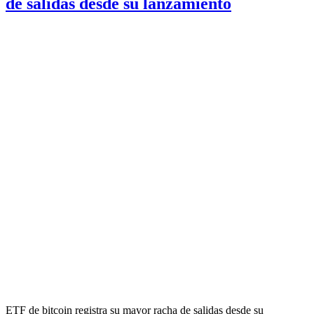
de salidas desde su lanzamiento
ETF de bitcoin registra su mayor racha de salidas desde su