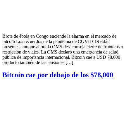
Brote de ébola en Congo enciende la alarma en el mercado de
bitcoin Los recuerdos de la pandemia de COVID-19 están
presentes, aunque ahora la OMS desaconseja cierre de fronteras o
restricción de viajes. La OMS declaró una emergencia de salud
pública de importancia internacional. Bitcoin cae a USD 78.000
producto también de las tensiones […]
Bitcoin cae por debajo de los $78,000