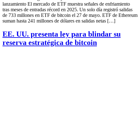
lanzamiento El mercado de ETF muestra señales de enfriamiento
tras meses de entradas récord en 2025. Un solo día registró salidas
de 733 millones en ETF de bitcoin el 27 de mayo. ETF de Ethereum
suman hasta 241 millones de dólares en salidas netas […]
EE. UU. presenta ley para blindar su
reserva estratégica de bitcoin