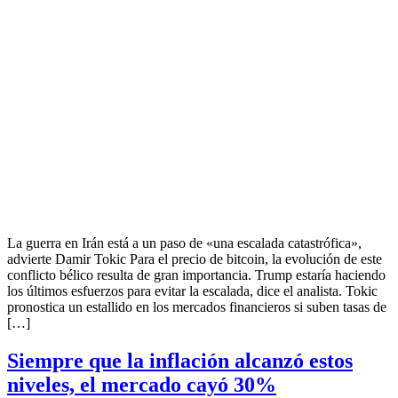
La guerra en Irán está a un paso de «una escalada catastrófica»,
advierte Damir Tokic Para el precio de bitcoin, la evolución de este
conflicto bélico resulta de gran importancia. Trump estaría haciendo
los últimos esfuerzos para evitar la escalada, dice el analista. Tokic
pronostica un estallido en los mercados financieros si suben tasas de
[…]
Siempre que la inflación alcanzó estos
niveles, el mercado cayó 30%