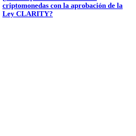
criptomonedas con la aprobación de la
Ley CLARITY?