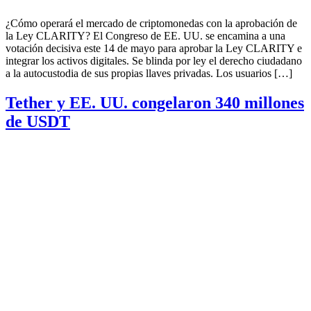
¿Cómo operará el mercado de criptomonedas con la aprobación de
la Ley CLARITY? El Congreso de EE. UU. se encamina a una
votación decisiva este 14 de mayo para aprobar la Ley CLARITY e
integrar los activos digitales. Se blinda por ley el derecho ciudadano
a la autocustodia de sus propias llaves privadas. Los usuarios […]
Tether y EE. UU. congelaron 340 millones
de USDT