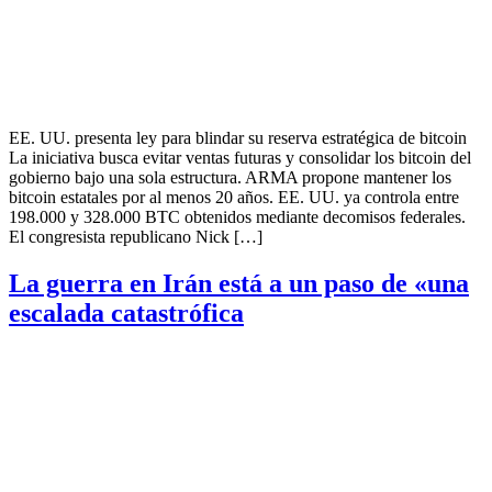
EE. UU. presenta ley para blindar su reserva estratégica de bitcoin
La iniciativa busca evitar ventas futuras y consolidar los bitcoin del
gobierno bajo una sola estructura. ARMA propone mantener los
bitcoin estatales por al menos 20 años. EE. UU. ya controla entre
198.000 y 328.000 BTC obtenidos mediante decomisos federales.
El congresista republicano Nick […]
La guerra en Irán está a un paso de «una
escalada catastrófica