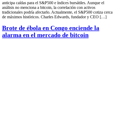
anticipa caídas para el S&P500 e índices bursátiles. Aunque el
análisis no menciona a bitcoin, la correlación con activos
tradicionales podría afectarlo. Actualmente, el S&P500 cotiza cerca
de máximos históricos. Charles Edwards, fundador y CEO […]
Brote de ébola en Congo enciende la
alarma en el mercado de bitcoin