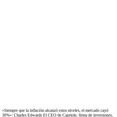
«Siempre que la inflación alcanzó estos niveles, el mercado cayó
30%»: Charles Edwards El CEO de Capriole, firma de inversiones,