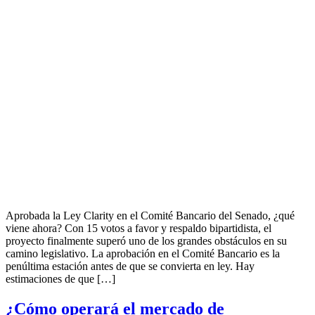
Aprobada la Ley Clarity en el Comité Bancario del Senado, ¿qué
viene ahora? Con 15 votos a favor y respaldo bipartidista, el
proyecto finalmente superó uno de los grandes obstáculos en su
camino legislativo. La aprobación en el Comité Bancario es la
penúltima estación antes de que se convierta en ley. Hay
estimaciones de que […]
¿Cómo operará el mercado de