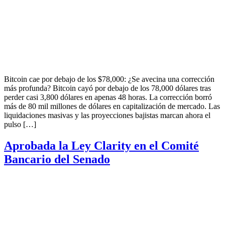
Bitcoin cae por debajo de los $78,000: ¿Se avecina una corrección
más profunda? Bitcoin cayó por debajo de los 78,000 dólares tras
perder casi 3,800 dólares en apenas 48 horas. La corrección borró
más de 80 mil millones de dólares en capitalización de mercado. Las
liquidaciones masivas y las proyecciones bajistas marcan ahora el
pulso […]
Aprobada la Ley Clarity en el Comité
Bancario del Senado