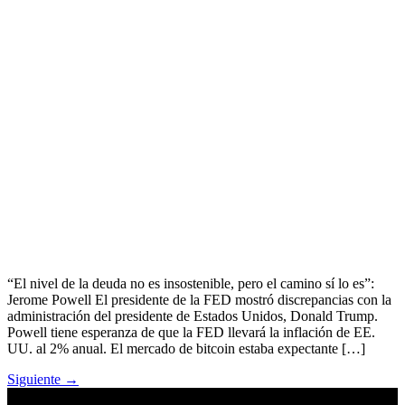
“El nivel de la deuda no es insostenible, pero el camino sí lo es”:
Jerome Powell El presidente de la FED mostró discrepancias con la
administración del presidente de Estados Unidos, Donald Trump.
Powell tiene esperanza de que la FED llevará la inflación de EE.
UU. al 2% anual. El mercado de bitcoin estaba expectante […]
Siguiente
→