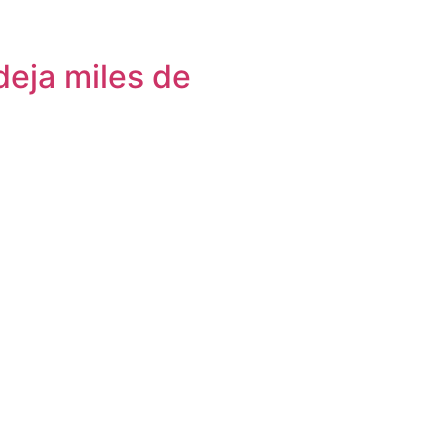
deja miles de