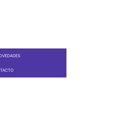
OVEDADES
TACTO