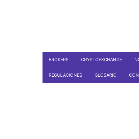
BROKERS
CRYPTOEXCHANGE
N
REGULACIONES
GLOSARIO
CON